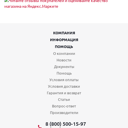
КОМПАНИЯ
ИНФОРМАЦИЯ
ПОМОЩЬ
О компании
Новости
Документы
Помощь
Условия оплаты
Условия доставки
Гарантия и возврат
Статьи
Вопрос-ответ
Производители
8 (800) 500-15-97