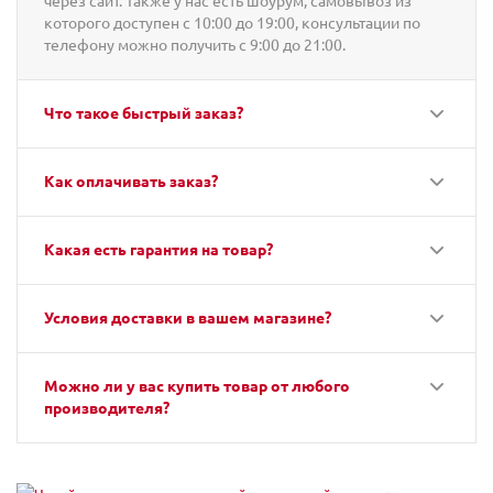
через сайт. Также у нас есть шоурум, самовывоз из
которого доступен с 10:00 до 19:00, консультации по
телефону можно получить с 9:00 до 21:00.
Что такое быстрый заказ?
Как оплачивать заказ?
Какая есть гарантия на товар?
Условия доставки в вашем магазине?
Можно ли у вас купить товар от любого
производителя?