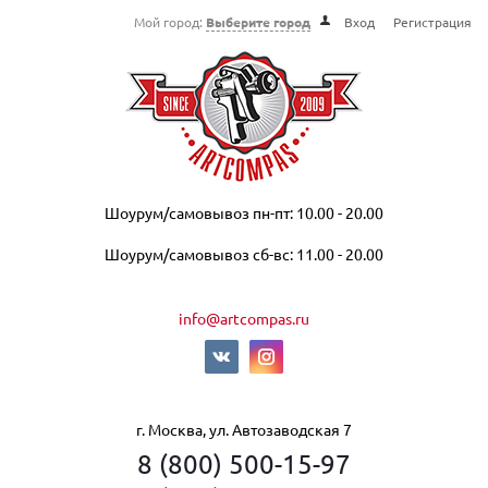
Мой город:
Выберите город
Вход
Регистрация
Шоурум/самовывоз пн-пт: 10.00 - 20.00
Шоурум/самовывоз сб-вс: 11.00 - 20.00
info@artcompas.ru
г. Москва, ул. Автозаводская 7
8 (800) 500-15-97