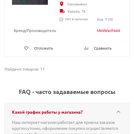
Самовывоз
Курьер, ТК
Нет в наличии
Код: T-150
Бренд/Производитель
MiniWarPaint
Отложить
Сравнить
Найдено товаров: 11
FAQ - часто задаваемые вопросы
Какой график работы у магазина?
Наш интернет-магазин работает для приема заказов
круглосуточно, оформление покупки осуществляется