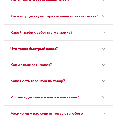
Какие существуют гарантийные обязательства?
Какой график работы у магазина?
Что такое быстрый заказ?
Как оплачивать заказ?
Какая есть гарантия на товар?
Условия доставки в вашем магазине?
Можно ли у вас купить товар от любого