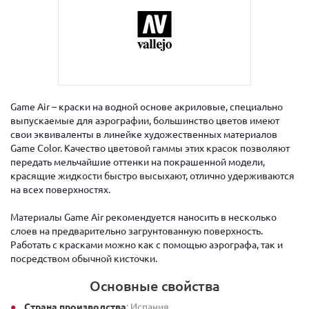
Game Air – краски на водной основе акриловые, специально
выпускаемые для аэрографии, большинство цветов имеют
свои эквиваленты в линейке художественных материалов
Game Color. Качество цветовой гаммы этих красок позволяют
передать мельчайшие оттенки на покрашенной модели,
красящие жидкости быстро высыхают, отлично удерживаются
на всех поверхностях.
Материалы Game Air рекомендуется наносить в несколько
слоев на предварительно загрунтованную поверхность.
Работать с красками можно как с помощью аэрографа, так и
посредством обычной кисточки.
Основные свойства
Страна производства
: Испания