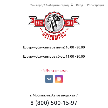
Мой город:
Выберите город
Вход
Регистрация
Шоурум/самовывоз пн-пт: 10.00 - 20.00
Шоурум/самовывоз сб-вс: 11.00 - 20.00
info@artcompas.ru
г. Москва, ул. Автозаводская 7
8 (800) 500-15-97