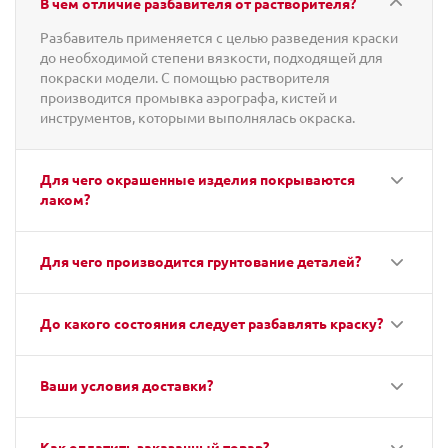
В чем отличие разбавителя от растворителя?
Разбавитель применяется с целью разведения краски
до необходимой степени вязкости, подходящей для
покраски модели. С помощью растворителя
производится промывка аэрографа, кистей и
инструментов, которыми выполнялась окраска.
Для чего окрашенные изделия покрываются
лаком?
Для чего производится грунтование деталей?
До какого состояния следует разбавлять краску?
Ваши условия доставки?
Как оплатить заказанный товар?