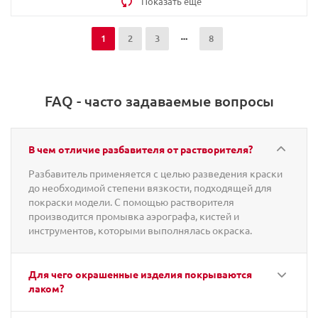
Показать еще
1
2
3
8
FAQ - часто задаваемые вопросы
В чем отличие разбавителя от растворителя?
Разбавитель применяется с целью разведения краски
до необходимой степени вязкости, подходящей для
покраски модели. С помощью растворителя
производится промывка аэрографа, кистей и
инструментов, которыми выполнялась окраска.
Для чего окрашенные изделия покрываются
лаком?