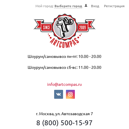
Мой город:
Выберите город
Вход
Регистрация
Шоурум/самовывоз пн-пт: 10.00 - 20.00
Шоурум/самовывоз сб-вс: 11.00 - 20.00
info@artcompas.ru
г. Москва, ул. Автозаводская 7
8 (800) 500-15-97