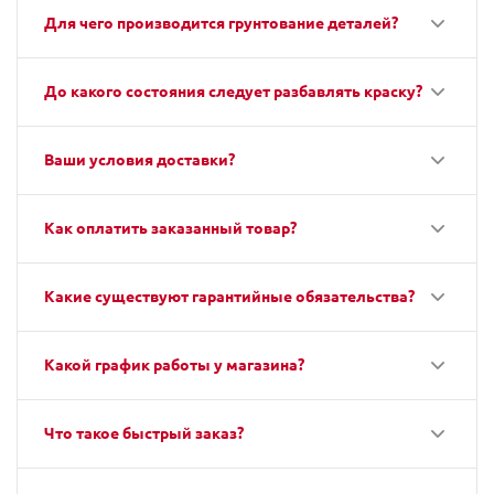
Для чего производится грунтование деталей?
До какого состояния следует разбавлять краску?
Ваши условия доставки?
Как оплатить заказанный товар?
Какие существуют гарантийные обязательства?
Какой график работы у магазина?
Что такое быстрый заказ?