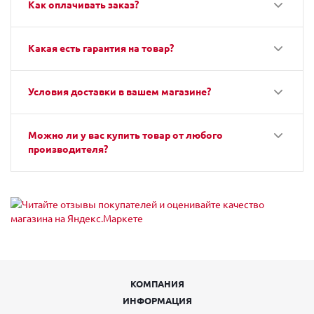
Как оплачивать заказ?
Какая есть гарантия на товар?
Условия доставки в вашем магазине?
Можно ли у вас купить товар от любого
производителя?
КОМПАНИЯ
ИНФОРМАЦИЯ