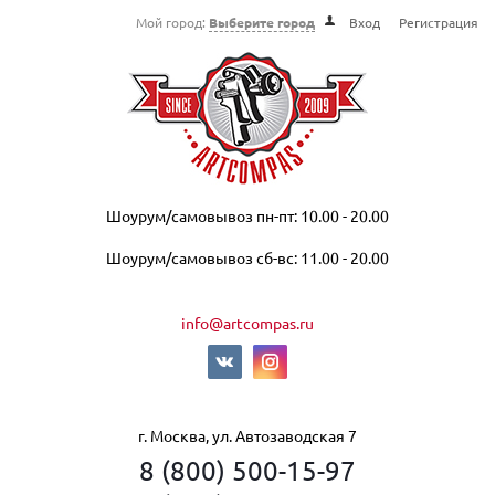
Мой город:
Выберите город
Вход
Регистрация
Шоурум/самовывоз пн-пт: 10.00 - 20.00
Шоурум/самовывоз сб-вс: 11.00 - 20.00
info@artcompas.ru
г. Москва, ул. Автозаводская 7
8 (800) 500-15-97