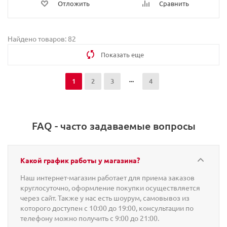
Отложить
Сравнить
Найдено товаров: 82
Показать еще
1
2
3
4
FAQ - часто задаваемые вопросы
Какой график работы у магазина?
Наш интернет-магазин работает для приема заказов
круглосуточно, оформление покупки осуществляется
через сайт. Также у нас есть шоурум, самовывоз из
которого доступен с 10:00 до 19:00, консультации по
телефону можно получить с 9:00 до 21:00.