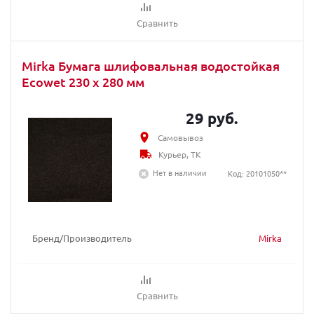
Сравнить
Mirka Бумага шлифовальная водостойкая
Ecowet 230 x 280 мм
29 руб.
Самовывоз
Курьер, ТК
Нет в наличии
Код: 20101050**
Бренд/Производитель
Mirka
Сравнить