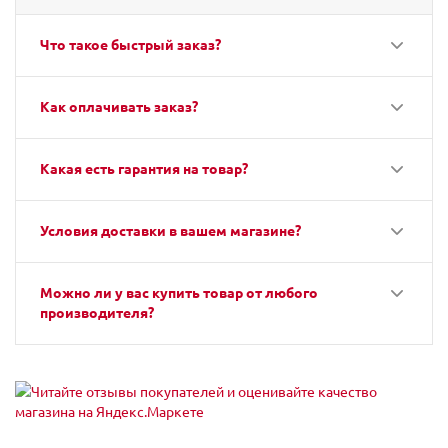
Что такое быстрый заказ?
Как оплачивать заказ?
Какая есть гарантия на товар?
Условия доставки в вашем магазине?
Можно ли у вас купить товар от любого
производителя?