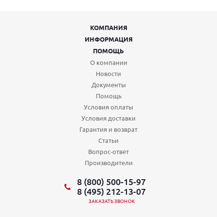
КОМПАНИЯ
ИНФОРМАЦИЯ
ПОМОЩЬ
О компании
Новости
Документы
Помощь
Условия оплаты
Условия доставки
Гарантия и возврат
Статьи
Вопрос-ответ
Производители
8 (800) 500-15-97
8 (495) 212-13-07
ЗАКАЗАТЬ ЗВОНОК