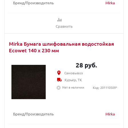
Бренд/Производитель
Mirka
Сравнить
Mirka Бумага шлифовальная водостойкая
Ecowet 140 x 230 мм
28 руб.
Самовывоз
Курьер, ТК
Нет в наличии
Код: 201110509*
Бренд/Производитель
Mirka