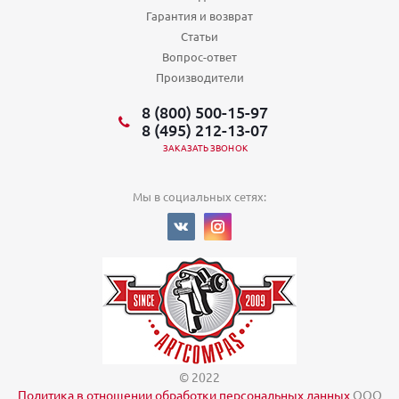
Гарантия и возврат
Статьи
Вопрос-ответ
Производители
8 (800) 500-15-97
8 (495) 212-13-07
ЗАКАЗАТЬ ЗВОНОК
Мы в социальных сетях:
© 2022
Политика в отношении обработки персональных данных
ООО