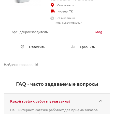
Самовывоз
Курьер, ТК
Нет в наличии
Код: 8052440552627
Бренд/Производитель
Grog
Отложить
Сравнить
Найдено товаров: 16
FAQ - часто задаваемые вопросы
Какой график работы у магазина?
Наш интернет-магазин работает для приема заказов