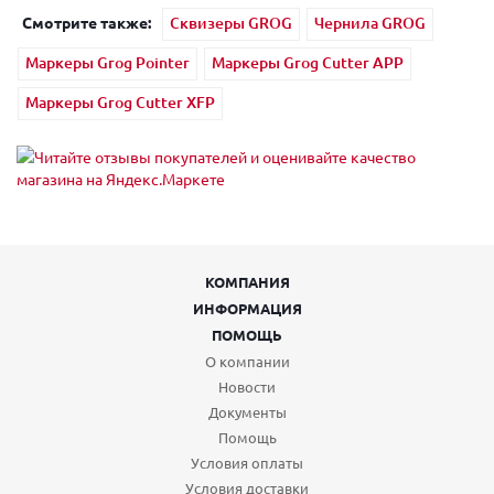
Смотрите также:
Сквизеры GROG
Чернила GROG
Маркеры Grog Pointer
Маркеры Grog Cutter APP
Маркеры Grog Cutter XFP
КОМПАНИЯ
ИНФОРМАЦИЯ
ПОМОЩЬ
О компании
Новости
Документы
Помощь
Условия оплаты
Условия доставки