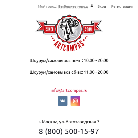
Мой город:
Выберите город
Вход
Регистрация
Шоурум/самовывоз пн-пт: 10.00 - 20.00
Шоурум/самовывоз сб-вс: 11.00 - 20.00
info@artcompas.ru
г. Москва, ул. Автозаводская 7
8 (800) 500-15-97