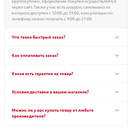
круглосуточно, оформление покупки осуществляется
через сайт. Также у нас есть шоурум, самовывоз из
которого доступен с 10:00 до 19:00, консультации по
телефону можно получить с 9:00 до 21:00.
Что такое быстрый заказ?
Как оплачивать заказ?
Какая есть гарантия на товар?
Условия доставки в вашем магазине?
Можно ли у вас купить товар от любого
производителя?