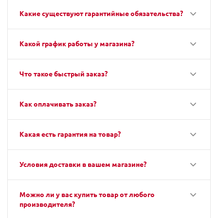
Какие существуют гарантийные обязательства?
Какой график работы у магазина?
Что такое быстрый заказ?
Как оплачивать заказ?
Какая есть гарантия на товар?
Условия доставки в вашем магазине?
Можно ли у вас купить товар от любого
производителя?