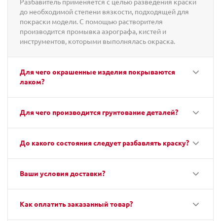
Разбавитель применяется с целью разведения краски
до необходимой степени вязкости, подходящей для
покраски модели. С помощью растворителя
производится промывка аэрографа, кистей и
инструментов, которыми выполнялась окраска.
Для чего окрашенные изделия покрываются
лаком?
Для чего производится грунтование деталей?
До какого состояния следует разбавлять краску?
Ваши условия доставки?
Как оплатить заказанный товар?