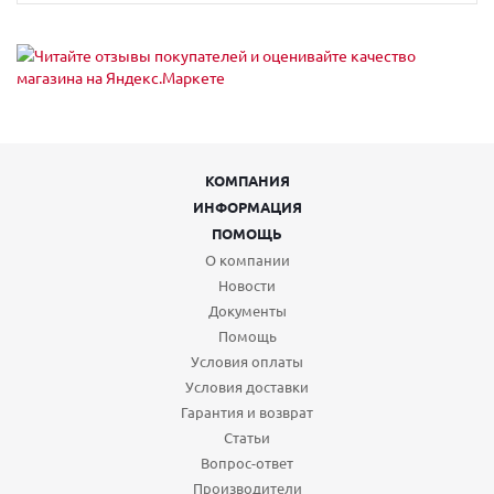
КОМПАНИЯ
ИНФОРМАЦИЯ
ПОМОЩЬ
О компании
Новости
Документы
Помощь
Условия оплаты
Условия доставки
Гарантия и возврат
Статьи
Вопрос-ответ
Производители