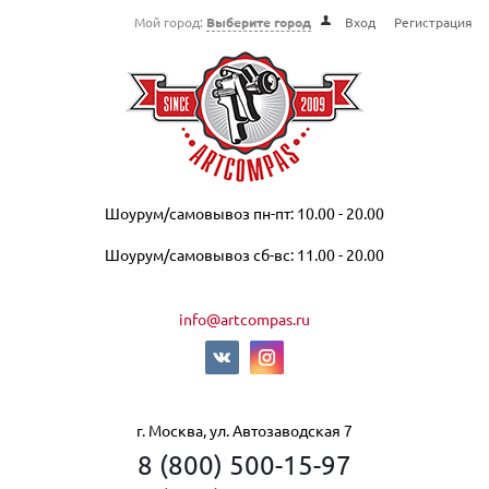
Мой город:
Выберите город
Вход
Регистрация
Шоурум/самовывоз пн-пт: 10.00 - 20.00
Шоурум/самовывоз сб-вс: 11.00 - 20.00
info@artcompas.ru
г. Москва, ул. Автозаводская 7
8 (800) 500-15-97