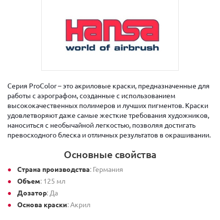
Серия ProColor – это акриловые краски, предназначенные для
работы с аэрографом, созданные с использованием
высококачественных полимеров и лучших пигментов. Краски
удовлетворяют даже самые жесткие требования художников,
наноситься с необычайной легкостью, позволяя достигать
превосходного блеска и отличных результатов в окрашивании.
Основные свойства
Страна производства
: Германия
Объем
: 125 мл
Дозатор
: Да
Основа краски
: Акрил