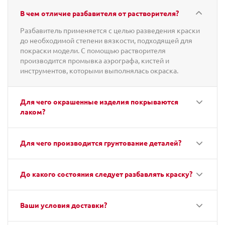
В чем отличие разбавителя от растворителя?
Разбавитель применяется с целью разведения краски
до необходимой степени вязкости, подходящей для
покраски модели. С помощью растворителя
производится промывка аэрографа, кистей и
инструментов, которыми выполнялась окраска.
Для чего окрашенные изделия покрываются
лаком?
Для чего производится грунтование деталей?
До какого состояния следует разбавлять краску?
Ваши условия доставки?