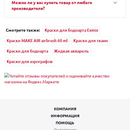
Можно ли у вас купить товар от любого
производителя?
Смотрите также:
Краски для бодиарта Exmix
Краски MAKE AIR airbrush 60 ml
Краски для ткани
Краски для бодиарта
Жидкая акварель
Краски для аэрографов
КОМПАНИЯ
ИНФОРМАЦИЯ
ПОМОЩЬ
О компании