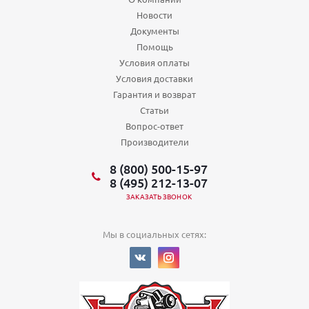
Новости
Документы
Помощь
Условия оплаты
Условия доставки
Гарантия и возврат
Статьи
Вопрос-ответ
Производители
8 (800) 500-15-97
8 (495) 212-13-07
ЗАКАЗАТЬ ЗВОНОК
Мы в социальных сетях: