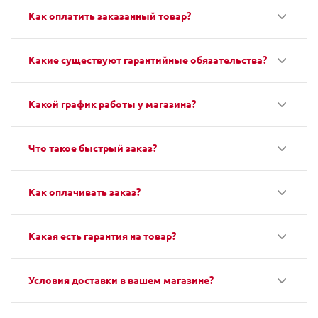
Как оплатить заказанный товар?
Какие существуют гарантийные обязательства?
Какой график работы у магазина?
Что такое быстрый заказ?
Как оплачивать заказ?
Какая есть гарантия на товар?
Условия доставки в вашем магазине?