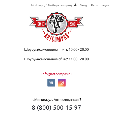
Мой город:
Выберите город
Вход
Регистрация
Шоурум/самовывоз пн-пт: 10.00 - 20.00
Шоурум/самовывоз сб-вс: 11.00 - 20.00
info@artcompas.ru
г. Москва, ул. Автозаводская 7
8 (800) 500-15-97