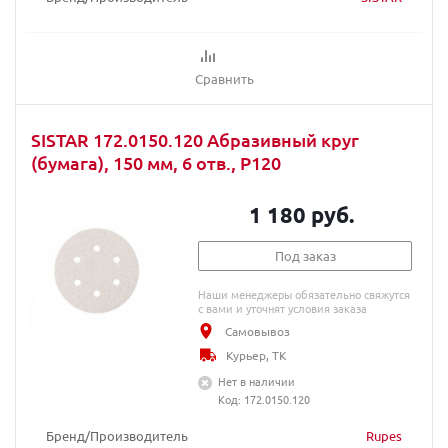
Сравнить
SISTAR 172.0150.120 Абразивный круг
(бумага), 150 мм, 6 отв., P120
1 180 руб.
Под заказ
Наши менеджеры обязательно свяжутся
с вами и уточнят условия заказа
Самовывоз
Курьер, ТК
Нет в наличии
Код: 172.0150.120
Бренд/Производитель
Rupes