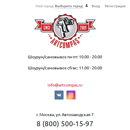
Мой город:
Выберите город
Вход
Регистрация
Шоурум/самовывоз пн-пт: 10.00 - 20.00
Шоурум/самовывоз сб-вс: 11.00 - 20.00
info@artcompas.ru
г. Москва, ул. Автозаводская 7
8 (800) 500-15-97