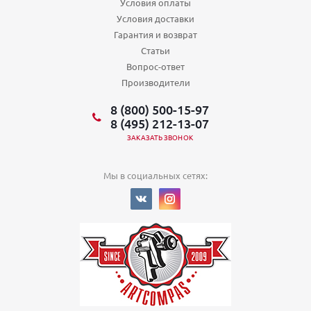
Условия оплаты
Условия доставки
Гарантия и возврат
Статьи
Вопрос-ответ
Производители
8 (800) 500-15-97
8 (495) 212-13-07
ЗАКАЗАТЬ ЗВОНОК
Мы в социальных сетях: