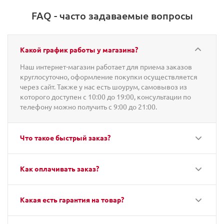
FAQ - часто задаваемые вопросы
Какой график работы у магазина?
Наш интернет-магазин работает для приема заказов
круглосуточно, оформление покупки осуществляется
через сайт. Также у нас есть шоурум, самовывоз из
которого доступен с 10:00 до 19:00, консультации по
телефону можно получить с 9:00 до 21:00.
Что такое быстрый заказ?
Как оплачивать заказ?
Какая есть гарантия на товар?