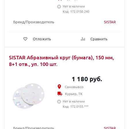
Нет в наличии
Код: 172.0150.240
Бренд/Производитель
SISTAR
Отложить
Сравнить
SISTAR Абразивный круг (бумага), 150 мм,
8+1 отв., уп. 100 шт.
1 180 руб.
Самовывоз
Курьер, ТК
Нет в наличии
Код: 172.0155.***
Бренд/Производитель
SISTAR