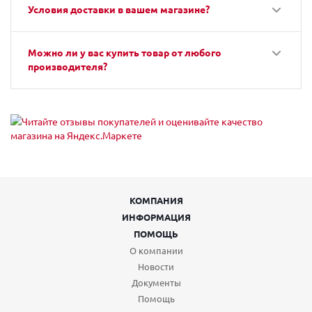
Условия доставки в вашем магазине?
Можно ли у вас купить товар от любого
производителя?
КОМПАНИЯ
ИНФОРМАЦИЯ
ПОМОЩЬ
О компании
Новости
Документы
Помощь