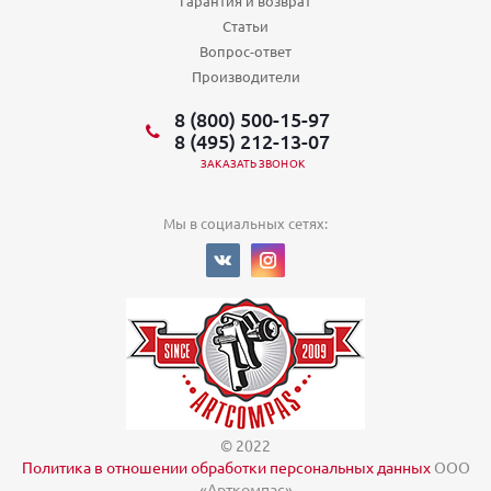
Гарантия и возврат
Статьи
Вопрос-ответ
Производители
8 (800) 500-15-97
8 (495) 212-13-07
ЗАКАЗАТЬ ЗВОНОК
Мы в социальных сетях:
© 2022
Политика в отношении обработки персональных данных
ООО
«Арткомпас»