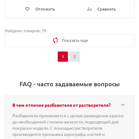
Отложить
Сравнить
Найдено товаров: 39
Показать еще
1
2
FAQ - часто задаваемые вопросы
В чем отличие разбавителя от растворителя?
Разбавитель применяется с целью разведения краски
до необходимой степени вязкости, подходящей для
покраски модели. С помощью растворителя
производится промывка аэрографа, кистей и