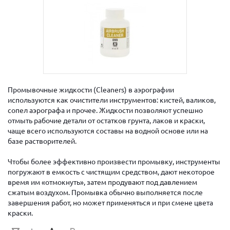
Промывочные жидкости (Cleaners) в аэрографии
используются как очистители инструментов: кистей, валиков,
сопел аэрографа и прочее. Жидкости позволяют успешно
отмыть рабочие детали от остатков грунта, лаков и краски,
чаще всего используются составы на водной основе или на
базе растворителей.
Чтобы более эффективно произвести промывку, инструменты
погружают в емкость с чистящим средством, дают некоторое
время им «отмокнуть», затем продувают под давлением
сжатым воздухом. Промывка обычно выполняется после
завершения работ, но может применяться и при смене цвета
краски.