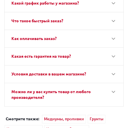
Какой график работы у магазина?
Что такое быстрый заказ?
Как оплачивать заказ?
Какая есть гарантия на товар?
Условия доставки в вашем магазине?
Можно ли у вас купить товар от любого
производителя?
Смотрите также:
Медиумы, проливки
Грунты