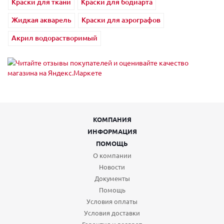
Краски для ткани
Краски для бодиарта
Жидкая акварель
Краски для аэрографов
Акрил водорастворимый
КОМПАНИЯ
ИНФОРМАЦИЯ
ПОМОЩЬ
О компании
Новости
Документы
Помощь
Условия оплаты
Условия доставки