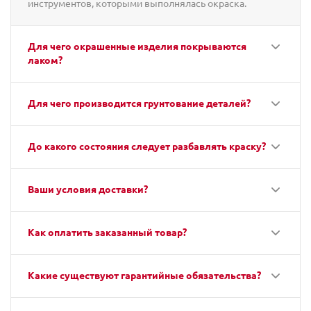
инструментов, которыми выполнялась окраска.
Для чего окрашенные изделия покрываются
лаком?
Для чего производится грунтование деталей?
До какого состояния следует разбавлять краску?
Ваши условия доставки?
Как оплатить заказанный товар?
Какие существуют гарантийные обязательства?