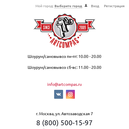
Мой город:
Выберите город
Вход
Регистрация
Шоурум/самовывоз пн-пт: 10.00 - 20.00
Шоурум/самовывоз сб-вс: 11.00 - 20.00
info@artcompas.ru
г. Москва, ул. Автозаводская 7
8 (800) 500-15-97