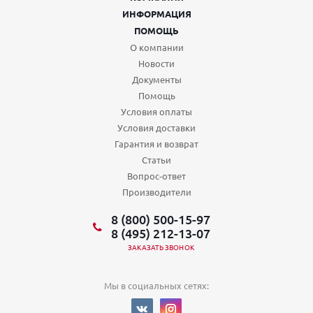
ИНФОРМАЦИЯ
ПОМОЩЬ
О компании
Новости
Документы
Помощь
Условия оплаты
Условия доставки
Гарантия и возврат
Статьи
Вопрос-ответ
Производители
8 (800) 500-15-97
8 (495) 212-13-07
ЗАКАЗАТЬ ЗВОНОК
Мы в социальных сетях: