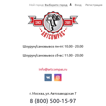
Мой город:
Выберите город
Вход
Регистрация
Шоурум/самовывоз пн-пт: 10.00 - 20.00
Шоурум/самовывоз сб-вс: 11.00 - 20.00
info@artcompas.ru
г. Москва, ул. Автозаводская 7
8 (800) 500-15-97