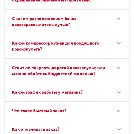
С каким расположением бачка
краскораспылитель лучше?
Какой компрессор нужен для воздушного
краскопульта?
Стоит ли покупать дорогой краскопульт, или
можно обойтись бюджетной моделью?
Какой график работы у магазина?
Что такое быстрый заказ?
Как оплачивать заказ?