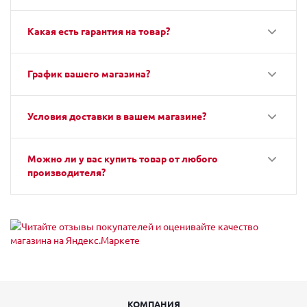
Какая есть гарантия на товар?
График вашего магазина?
Условия доставки в вашем магазине?
Можно ли у вас купить товар от любого
производителя?
КОМПАНИЯ