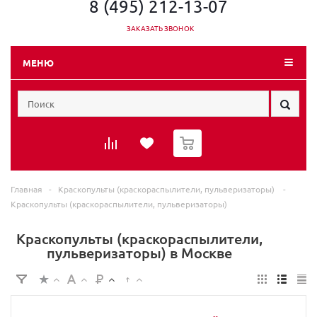
8 (495) 212-13-07
ЗАКАЗАТЬ ЗВОНОК
МЕНЮ
0
Главная
-
Краскопульты (краскораспылители, пульверизаторы)
-
Краскопульты (краскораспылители, пульверизаторы)
Краскопульты (краскораспылители,
пульверизаторы) в Москве