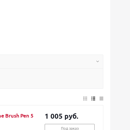
1 005 руб.
e Brush Pen 5
Под заказ