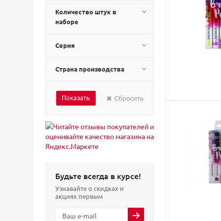
Количество штук в
наборе
Серия
Страна производства
Сбросить
Будьте всегда в курсе!
Узнавайте о скидках и
акциях первым