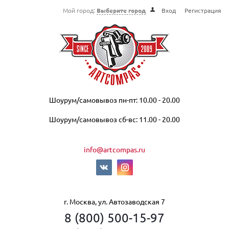
Мой город:
Выберите город
Вход
Регистрация
Шоурум/самовывоз пн-пт: 10.00 - 20.00
Шоурум/самовывоз сб-вс: 11.00 - 20.00
info@artcompas.ru
г. Москва, ул. Автозаводская 7
8 (800) 500-15-97