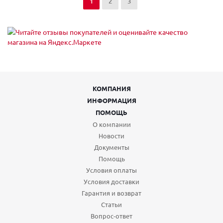
1
2
3
КОМПАНИЯ
ИНФОРМАЦИЯ
ПОМОЩЬ
О компании
Новости
Документы
Помощь
Условия оплаты
Условия доставки
Гарантия и возврат
Статьи
Вопрос-ответ