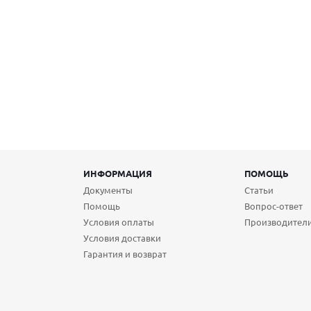
ИНФОРМАЦИЯ
ПОМОЩЬ
Документы
Статьи
Помощь
Вопрос-ответ
Условия оплаты
Производител
Условия доставки
Гарантия и возврат