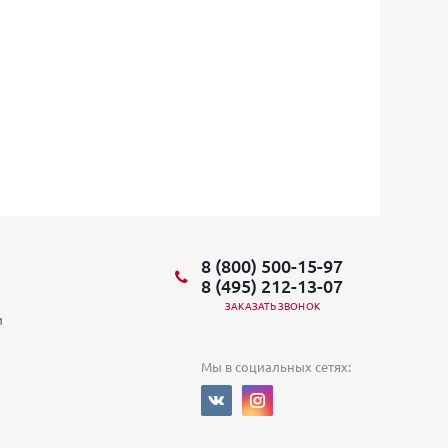
8 (800) 500-15-97
8 (495) 212-13-07
ЗАКАЗАТЬ ЗВОНОК
и
Мы в социальных сетях: