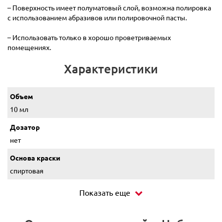
– Поверхность имеет полуматовый слой, возможна полировка
с использованием абразивов или полировочной пасты.
– Использовать только в хорошо проветриваемых
помещениях.
Характеристики
Объем
10 мл
Дозатор
нет
Основа краски
спиртовая
Показать еще