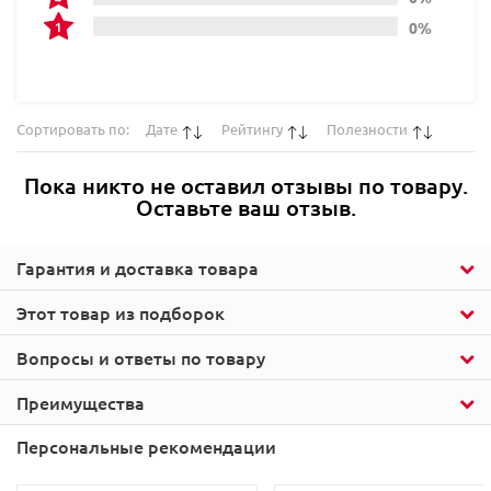
0%
Сортировать по:
Дате
Рейтингу
Полезности
Пока никто не оставил отзывы по товару.
Оставьте ваш отзыв.
Гарантия и доставка товара
Этот товар из подборок
Вопросы и ответы по товару
Преимущества
Персональные рекомендации