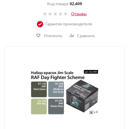
Код товара:
02.409
Отзывы
Гарантия производителя
Отложить
Сравнить