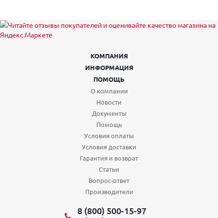
КОМПАНИЯ
ИНФОРМАЦИЯ
ПОМОЩЬ
О компании
Новости
Документы
Помощь
Условия оплаты
Условия доставки
Гарантия и возврат
Статьи
Вопрос-ответ
Производители
8 (800) 500-15-97