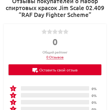
Отзывы покупателей о Набор
спиртовых красок Jim Scale 02.409
“RAF Day Fighter Scheme”
0
Общий рейтинг
0 Отзывов
Оставить свой отзыв
0%
0%
0%
0%