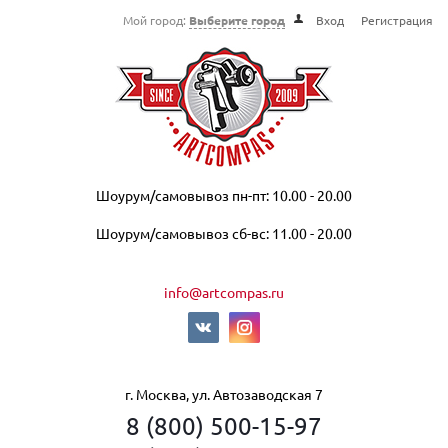
Мой город:
Выберите город
Вход
Регистрация
Шоурум/самовывоз пн-пт: 10.00 - 20.00
Шоурум/самовывоз сб-вс: 11.00 - 20.00
info@artcompas.ru
г. Москва, ул. Автозаводская 7
8 (800) 500-15-97