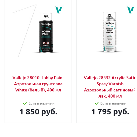
Vallejo 28010 Hobby Paint
Vallejo 28532 Acrylic Satin
Аэрозольная грунтовка
Spray Varnish
White (белый), 400 мл
Аэрозольный сатиновый
лак, 400 мл
Есть в наличии
Есть в наличии
1 850 руб.
1 795 руб.