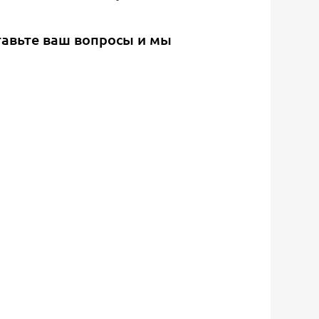
тавьте ваш вопросы и мы