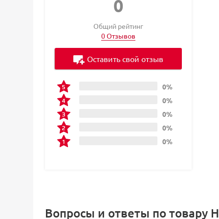
0
Общий рейтинг
0 Отзывов
Оставить свой отзыв
0%
0%
0%
0%
0%
Вопросы и ответы по товару Н