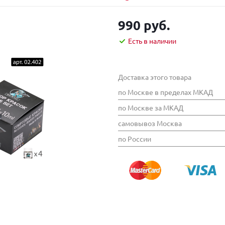
990 руб.
Есть в наличии
Доставка этого товара
по Москве в пределах МКАД
по Москве за МКАД
самовывоз Москва
по России