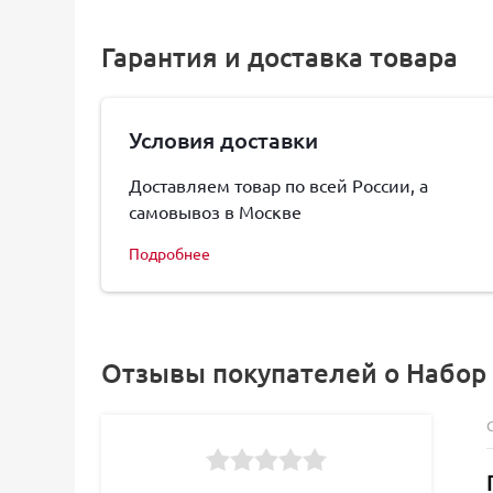
Гарантия и доставка товара
Условия доставки
Доставляем товар по всей России, а
самовывоз в Москве
Подробнее
Отзывы покупателей о Набор с