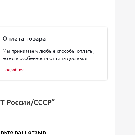
Оплата товара
Мы принимаем любые способы оплаты,
но есть особенности от типа доставки
Подробнее
ТТ России/СССР”
авьте ваш отзыв.