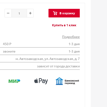
В корзину
Купить в 1 клик
Подробнее
450 Р
1-3 дня
звоните
1-3 дня
м. Автозаводская, ул. Автозаводская, д. 7
зависит от города доставки