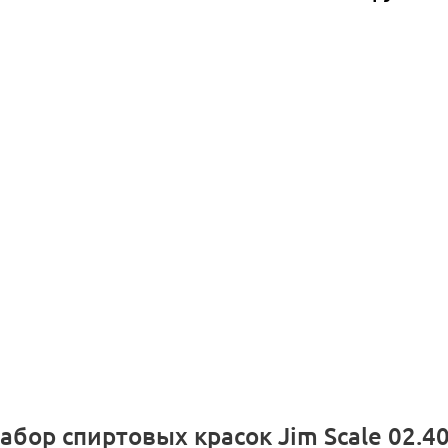
абор спиртовых красок Jim Scale 02.4