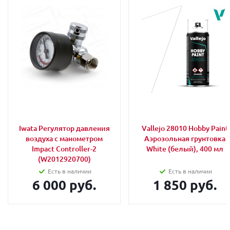
Iwata Регулятор давления
Vallejo 28010 Hobby Paint
воздуха с манометром
Аэрозольная грунтовка
Impact Controller-2
White (белый), 400 мл
(W2012920700)
Есть в наличии
Есть в наличии
6 000 руб.
1 850 руб.