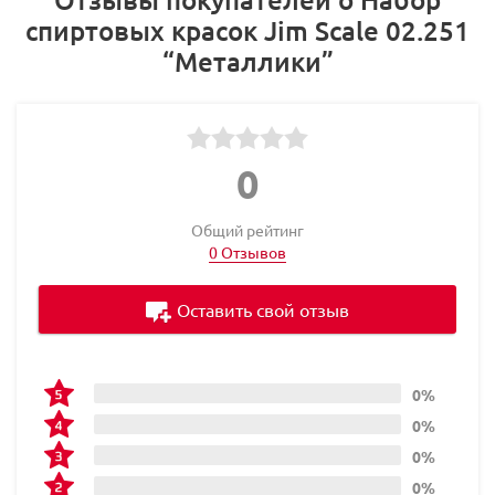
спиртовых красок Jim Scale 02.251
“Металлики”
0
Общий рейтинг
0 Отзывов
Оставить свой отзыв
0%
0%
0%
0%