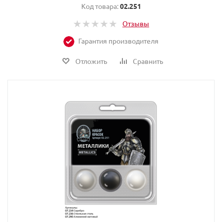
Код товара:
02.251
Отзывы
Гарантия производителя
Отложить
Сравнить