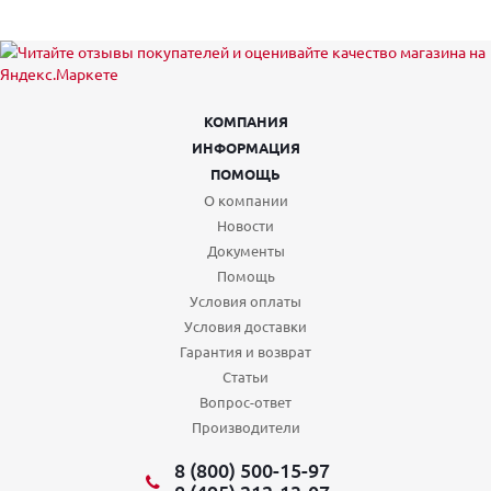
КОМПАНИЯ
ИНФОРМАЦИЯ
ПОМОЩЬ
О компании
Новости
Документы
Помощь
Условия оплаты
Условия доставки
Гарантия и возврат
Статьи
Вопрос-ответ
Производители
8 (800) 500-15-97