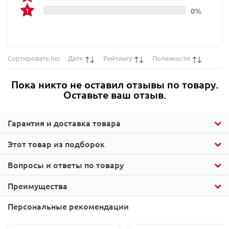
0%
Сортировать по:
Дате
Рейтингу
Полезности
Пока никто не оставил отзывы по товару.
Оставьте ваш отзыв.
Гарантия и доставка товара
Этот товар из подборок
Вопросы и ответы по товару
Преимущества
Персональные рекомендации