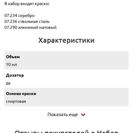
В набор входят краски:
07.234 серебро
07.236 ствольная сталь
07.290 алюминий матовый
Характеристики
Объем
10 мл
Дозатор
да
Основа краски
спиртовая
Показать еще
Отзывы покупателей о Набор