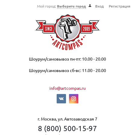
Мой город:
Выберите город
Вход
Регистрация
Шоурум/самовывоз пн-пт: 10.00 - 20.00
Шоурум/самовывоз сб-вс: 11.00 - 20.00
info@artcompas.ru
г. Москва, ул. Автозаводская 7
8 (800) 500-15-97