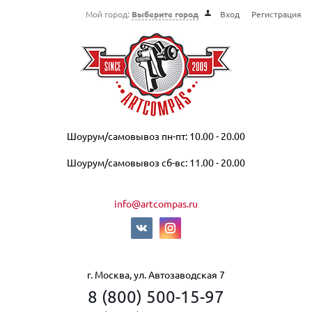
Мой город:
Выберите город
Вход
Регистрация
Шоурум/самовывоз пн-пт: 10.00 - 20.00
Шоурум/самовывоз сб-вс: 11.00 - 20.00
info@artcompas.ru
г. Москва, ул. Автозаводская 7
8 (800) 500-15-97