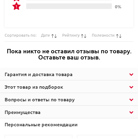
0%
Сортировать по:
Дате
Рейтингу
Полезности
Пока никто не оставил отзывы по товару.
Оставьте ваш отзыв.
Гарантия и доставка товара
Этот товар из подборок
Вопросы и ответы по товару
Преимущества
Персональные рекомендации