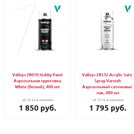
Vallejo 28010 Hobby Paint
Vallejo 28532 Acrylic Satin
Аэрозольная грунтовка
Spray Varnish
White (белый), 400 мл
Аэрозольный сатиновый
лак, 400 мл
Есть в наличии
Есть в наличии
1 850 руб.
1 795 руб.