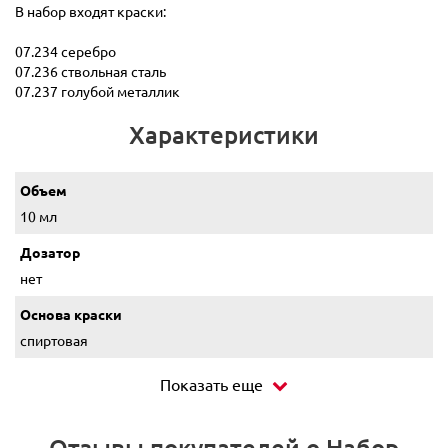
В набор входят краски:
07.234 серебро
07.236 ствольная сталь
07.237 голубой металлик
Характеристики
Объем
10 мл
Дозатор
нет
Основа краски
спиртовая
Показать еще
Отзывы покупателей о Набор