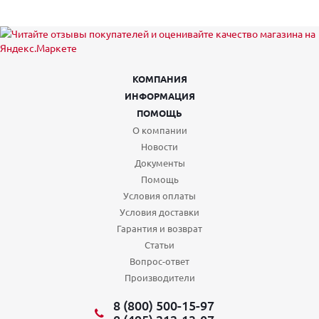
КОМПАНИЯ
ИНФОРМАЦИЯ
ПОМОЩЬ
О компании
Новости
Документы
Помощь
Условия оплаты
Условия доставки
Гарантия и возврат
Статьи
Вопрос-ответ
Производители
8 (800) 500-15-97