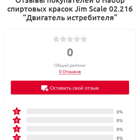
спиртовых красок Jim Scale 02.216
“Двигатель истребителя”
0
Общий рейтинг
0 Отзывов
Оставить свой отзыв
0%
0%
0%
0%