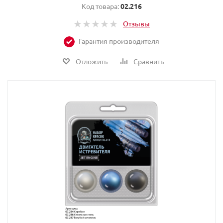
Код товара:
02.216
Отзывы
Гарантия производителя
Отложить
Сравнить