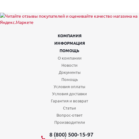
КОМПАНИЯ
ИНФОРМАЦИЯ
ПОМОЩЬ
О компании
Новости
Документы
Помощь
Условия оплаты
Условия доставки
Гарантия и возврат
Статьи
Вопрос-ответ
Производители
8 (800) 500-15-97