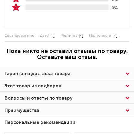
0%
Сортировать по:
Дате
Рейтингу
Полезности
Пока никто не оставил отзывы по товару.
Оставьте ваш отзыв.
Гарантия и доставка товара
Этот товар из подборок
Вопросы и ответы по товару
Преимущества
Персональные рекомендации