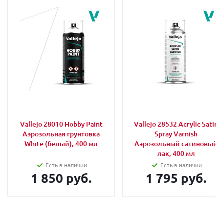
Vallejo 28010 Hobby Paint
Vallejo 28532 Acrylic Satin
Аэрозольная грунтовка
Spray Varnish
White (белый), 400 мл
Аэрозольный сатиновый
лак, 400 мл
Есть в наличии
Есть в наличии
1 850 руб.
1 795 руб.