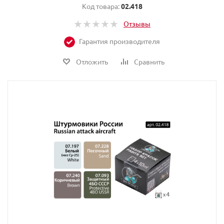
Код товара:
02.418
Отзывы
Гарантия производителя
Отложить
Сравнить