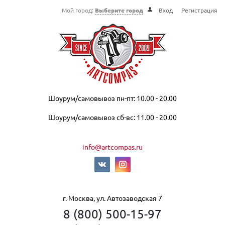
Мой город:
Выберите город
Вход
Регистрация
Шоурум/самовывоз пн-пт: 10.00 - 20.00
Шоурум/самовывоз сб-вс: 11.00 - 20.00
info@artcompas.ru
г. Москва, ул. Автозаводская 7
8 (800) 500-15-97