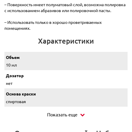
– Поверхность имеет полуматовый слой, возможна полировка
с использованием абразивов или полировочной пасты.
– Использовать только в хорошо проветриваемых
помещениях.
Характеристики
Объем
10 мл
Дозатор
нет
Основа краски
спиртовая
Показать еще