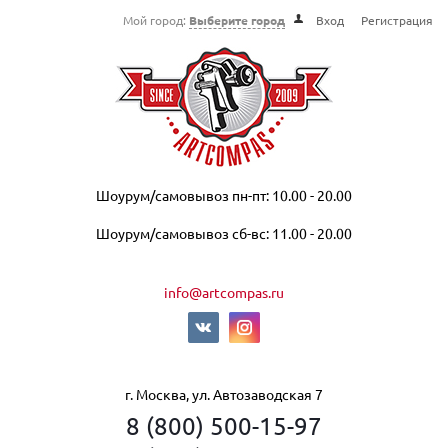
Мой город:
Выберите город
Вход
Регистрация
Шоурум/самовывоз пн-пт: 10.00 - 20.00
Шоурум/самовывоз сб-вс: 11.00 - 20.00
info@artcompas.ru
г. Москва, ул. Автозаводская 7
8 (800) 500-15-97