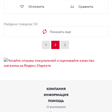
Отложить
Сравнить
Найдено товаров: 50
Показать еще
1
2
3
КОМПАНИЯ
ИНФОРМАЦИЯ
ПОМОЩЬ
О компании