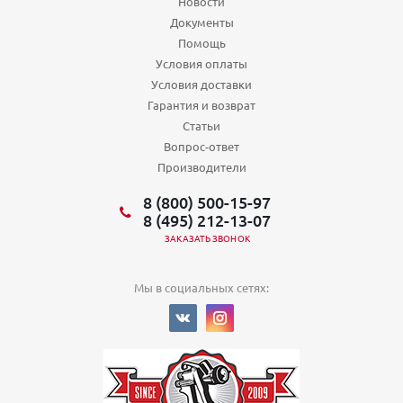
Новости
Документы
Помощь
Условия оплаты
Условия доставки
Гарантия и возврат
Статьи
Вопрос-ответ
Производители
8 (800) 500-15-97
8 (495) 212-13-07
ЗАКАЗАТЬ ЗВОНОК
Мы в социальных сетях: