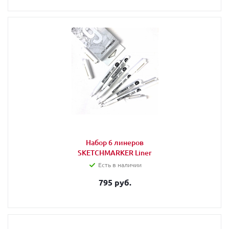
Набор 6 линеров
SKETCHMARKER Liner
Есть в наличии
795 руб.