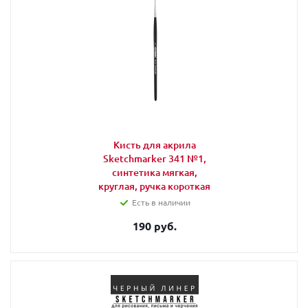
Кисть для акрила
Sketchmarker 341 №1,
синтетика мягкая,
круглая, ручка короткая
Есть в наличии
190 руб.