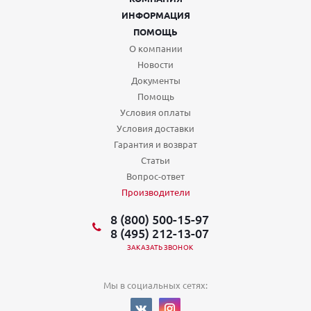
ИНФОРМАЦИЯ
ПОМОЩЬ
О компании
Новости
Документы
Помощь
Условия оплаты
Условия доставки
Гарантия и возврат
Статьи
Вопрос-ответ
Производители
8 (800) 500-15-97
8 (495) 212-13-07
ЗАКАЗАТЬ ЗВОНОК
Мы в социальных сетях: