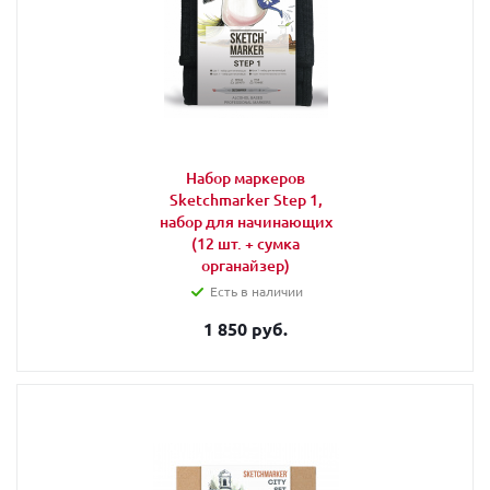
Набор маркеров
Sketchmarker Step 1,
набор для начинающих
(12 шт. + сумка
органайзер)
Есть в наличии
1 850 руб.