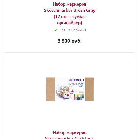
Набор маркеров
Sketchmarker Brush Gray
(12 шт. + сумка-
органайзер)
Есть в наличии
3 500 руб.
Набор маркеров
Sketchmarker Christmas