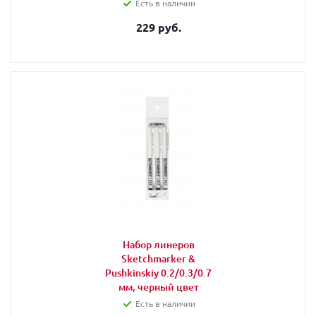
Есть в наличии
229 руб.
Набор линеров
Sketchmarker &
Pushkinskiy 0.2/0.3/0.7
мм, черный цвет
Есть в наличии