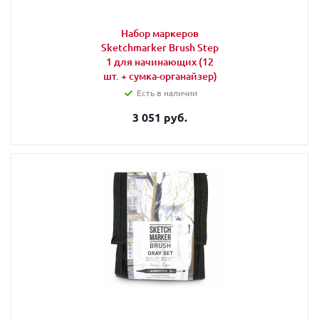
Набор маркеров
Sketchmarker Brush Step
1 для начинающих (12
шт. + сумка-органайзер)
Есть в наличии
3 051 руб.