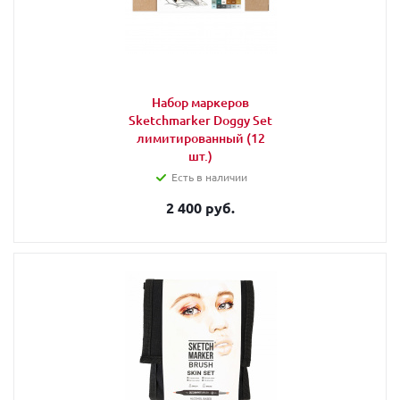
Набор маркеров
Sketchmarker Doggy Set
лимитированный (12
шт.)
Есть в наличии
2 400 руб.