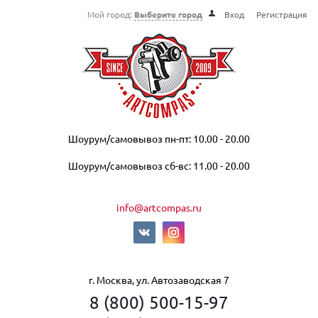
Мой город:
Выберите город
Вход
Регистрация
Шоурум/самовывоз пн-пт: 10.00 - 20.00
Шоурум/самовывоз сб-вс: 11.00 - 20.00
info@artcompas.ru
г. Москва, ул. Автозаводская 7
8 (800) 500-15-97