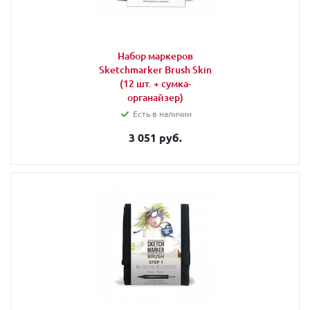
Набор маркеров
Sketchmarker Brush Skin
(12 шт. + сумка-
органайзер)
Есть в наличии
3 051 руб.