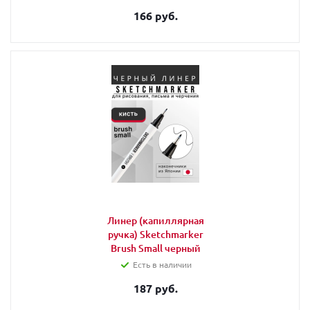
166 руб.
Линер (капиллярная
ручка) Sketchmarker
Brush Small черный
Есть в наличии
187 руб.