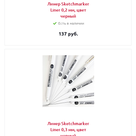
Линер Sketchmarker
Liner 0,2 мм, цвет
черный
Есть в наличии
137 руб.
Линер Sketchmarker
Liner 0,3 мм, цвет
черный