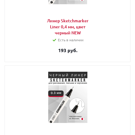
Линер Sketchmarker
Liner 0,4 мм, цвет
черный NEW
Есть в наличии
193 руб.