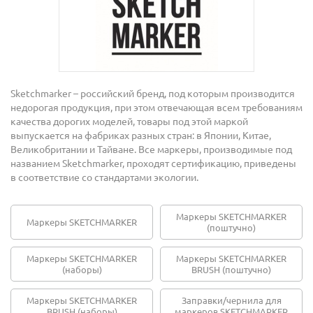
Sketchmarker – российский бренд, под которым производится
недорогая продукция, при этом отвечающая всем требованиям
качества дорогих моделей, товары под этой маркой
выпускается на фабриках разных стран: в Японии, Китае,
Великобритании и Тайване. Все маркеры, производимые под
названием Sketchmarker, проходят сертификацию, приведены
в соответствие со стандартами экологии.
Маркеры SKETCHMARKER
Маркеры SKETCHMARKER
(поштучно)
Маркеры SKETCHMARKER
Маркеры SKETCHMARKER
(наборы)
BRUSH (поштучно)
Маркеры SKETCHMARKER
Заправки/чернила для
BRUSH (наборы)
маркеров SKETCHMARKER