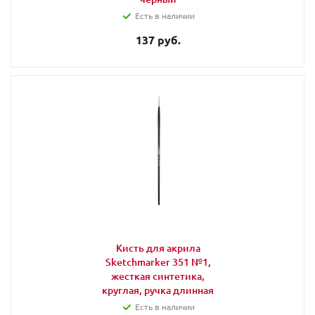
Есть в наличии
137 руб.
Кисть для акрила
Sketchmarker 351 №1,
жесткая синтетика,
круглая, ручка длинная
Есть в наличии