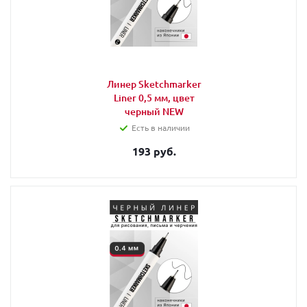
Линер Sketchmarker
Liner 0,5 мм, цвет
черный NEW
Есть в наличии
193 руб.