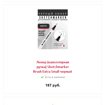
Линер (капиллярная
ручка) Sketchmarker
Brush Extra Small черный
Есть в наличии
187 руб.