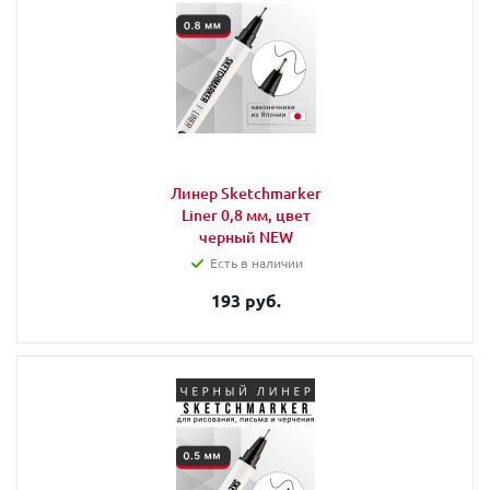
Линер Sketchmarker
Liner 0,8 мм, цвет
черный NEW
Есть в наличии
193 руб.