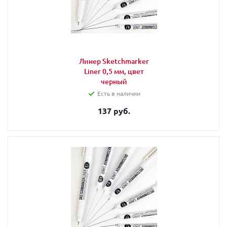
Линер Sketchmarker
Liner 0,5 мм, цвет
черный
Есть в наличии
137 руб.