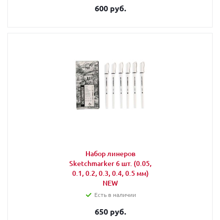
600 руб.
Набор линеров
Sketchmarker 6 шт. (0.05,
0.1, 0.2, 0.3, 0.4, 0.5 мм)
NEW
Есть в наличии
650 руб.