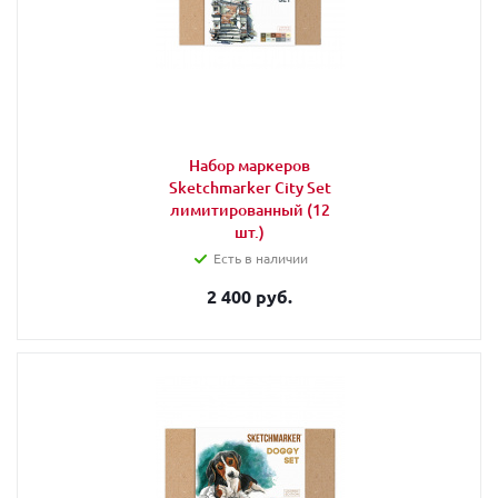
Набор маркеров
Sketchmarker City Set
лимитированный (12
шт.)
Есть в наличии
2 400 руб.