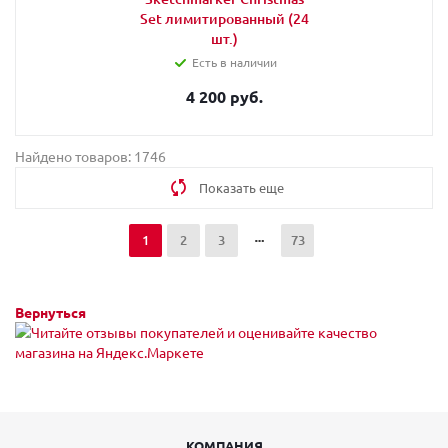
Set лимитированный (24
шт.)
Есть в наличии
4 200 руб.
Найдено товаров: 1746
Показать еще
1
2
3
73
Вернуться
КОМПАНИЯ