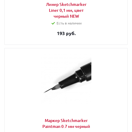
Линер Sketchmarker
Liner 0,1 мм, цвет
черный NEW
Есть в наличии
193 руб.
Маркер Sketchmarker
Paintman 0.7 мм черный