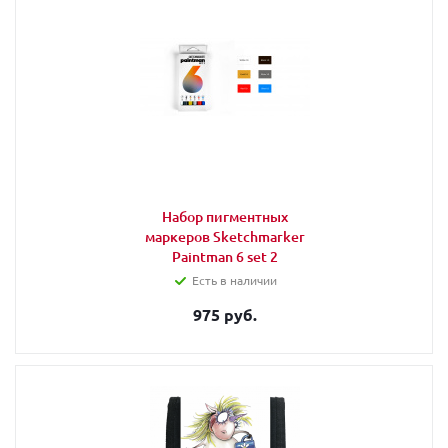
Набор пигментных
маркеров Sketchmarker
Paintman 6 set 2
Есть в наличии
975 руб.