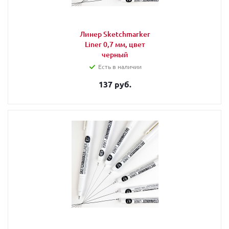
Линер Sketchmarker
Liner 0,7 мм, цвет
черный
Есть в наличии
137 руб.