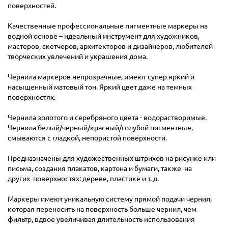
поверхностей.
Качественные профессиональные пигментные маркеры на
водной основе – идеальный инструмент для художников,
мастеров, скетчеров, архитекторов и дизайнеров, любителей
творческих увлечений и украшения дома.
Чернила маркеров непрозрачные, имеют супер яркий и
насыщенный матовый тон. Яркий цвет даже на темных
поверхностях.
Чернила золотого и серебряного цвета - водорастворимые.
Чернила белый/черный/красный/голубой пигментные,
смываются с гладкой, непористой поверхности.
Предназначены для художественных штрихов на рисунке или
письма, создания плакатов, картона и бумаги, также на
других поверхностях: дереве, пластике и т. д.
Маркеры имеют уникальную систему прямой подачи чернил,
которая переносить на поверхность больше чернил, чем
фильтр, вдвое увеличивая длительность использования