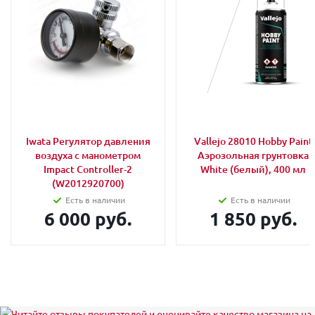
Iwata Регулятор давления
Vallejo 28010 Hobby Paint
воздуха с манометром
Аэрозольная грунтовка
Impact Controller-2
White (белый), 400 мл
(W2012920700)
Есть в наличии
Есть в наличии
6 000 руб.
1 850 руб.