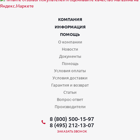
КОМПАНИЯ
ИНФОРМАЦИЯ
ПОМОЩЬ
О компании
Новости
Документы
Помощь
Условия оплаты
Условия доставки
Гарантия и возврат
Статьи
Вопрос-ответ
Производители
8 (800) 500-15-97
8 (495) 212-13-07
ЗАКАЗАТЬ ЗВОНОК