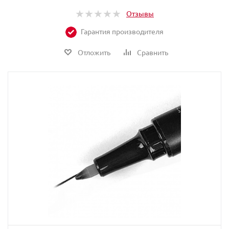
Отзывы
Гарантия производителя
Отложить
Сравнить