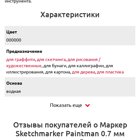
инструмента.
Характеристики
Цвет
000000
Предназначение
для граффити
,
для скетчинга
,
для рисования /
художественные
, для бумаги, для каллиграфии, для
иллюстрирования, для картона,
для дерева
,
для пластика
Основа
водная
Показать еще
Отзывы покупателей о Маркер
Sketchmarker Paintman 0.7 мм