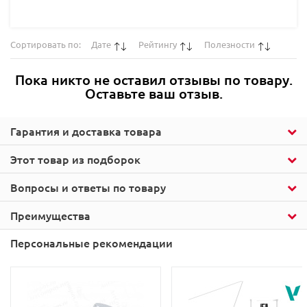
Сортировать по:
Дате
Рейтингу
Полезности
Пока никто не оставил отзывы по товару.
Оставьте ваш отзыв.
Гарантия и доставка товара
Этот товар из подборок
Вопросы и ответы по товару
Преимущества
Персональные рекомендации