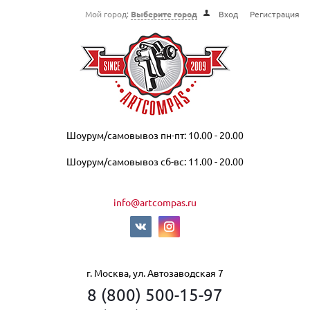
Мой город:
Выберите город
Вход
Регистрация
Шоурум/самовывоз пн-пт: 10.00 - 20.00
Шоурум/самовывоз сб-вс: 11.00 - 20.00
info@artcompas.ru
г. Москва, ул. Автозаводская 7
8 (800) 500-15-97