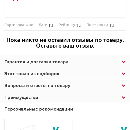
Сортировать по:
Дате
Рейтингу
Полезности
Пока никто не оставил отзывы по товару.
Оставьте ваш отзыв.
Гарантия и доставка товара
Этот товар из подборок
Вопросы и ответы по товару
Преимущества
Персональные рекомендации