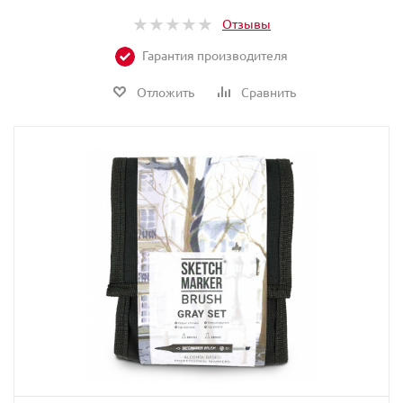
Отзывы
Гарантия производителя
Отложить
Сравнить