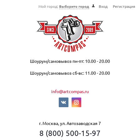
Мой город:
Выберите город
Вход
Регистрация
Шоурум/самовывоз пн-пт: 10.00 - 20.00
Шоурум/самовывоз сб-вс: 11.00 - 20.00
info@artcompas.ru
г. Москва, ул. Автозаводская 7
8 (800) 500-15-97