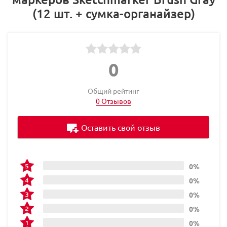
(12 шт. + сумка-органайзер)
0
Общий рейтинг
0 Отзывов
Оставить свой отзыв
0%
0%
0%
0%
0%