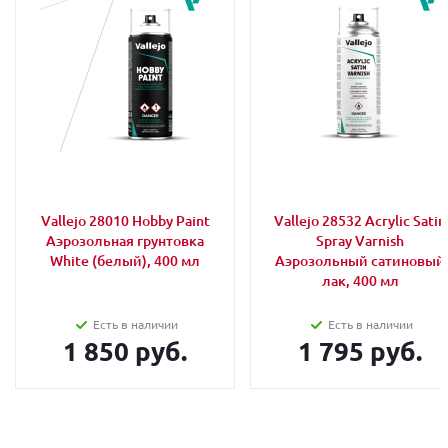
Vallejo 28010 Hobby Paint
Vallejo 28532 Acrylic Satin
Аэрозольная грунтовка
Spray Varnish
White (белый), 400 мл
Аэрозольный сатиновый
лак, 400 мл
Есть в наличии
Есть в наличии
1 850 руб.
1 795 руб.