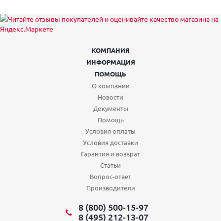
КОМПАНИЯ
ИНФОРМАЦИЯ
ПОМОЩЬ
О компании
Новости
Документы
Помощь
Условия оплаты
Условия доставки
Гарантия и возврат
Статьи
Вопрос-ответ
Производители
8 (800) 500-15-97
8 (495) 212-13-07