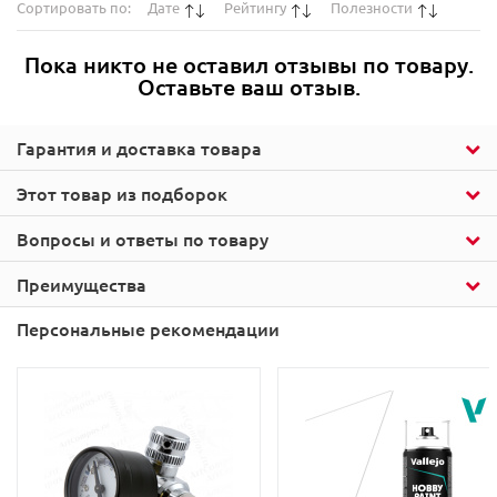
Сортировать по:
Дате
Рейтингу
Полезности
Пока никто не оставил отзывы по товару.
Оставьте ваш отзыв.
Гарантия и доставка товара
Этот товар из подборок
Вопросы и ответы по товару
Преимущества
Персональные рекомендации