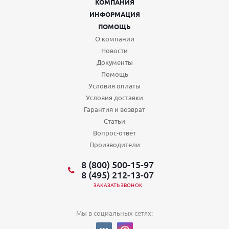
КОМПАНИЯ
ИНФОРМАЦИЯ
ПОМОЩЬ
О компании
Новости
Документы
Помощь
Условия оплаты
Условия доставки
Гарантия и возврат
Статьи
Вопрос-ответ
Производители
8 (800) 500-15-97
8 (495) 212-13-07
ЗАКАЗАТЬ ЗВОНОК
Мы в социальных сетях: