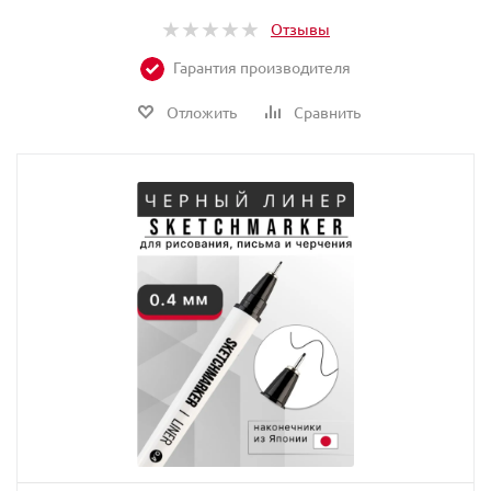
Отзывы
Гарантия производителя
Отложить
Сравнить