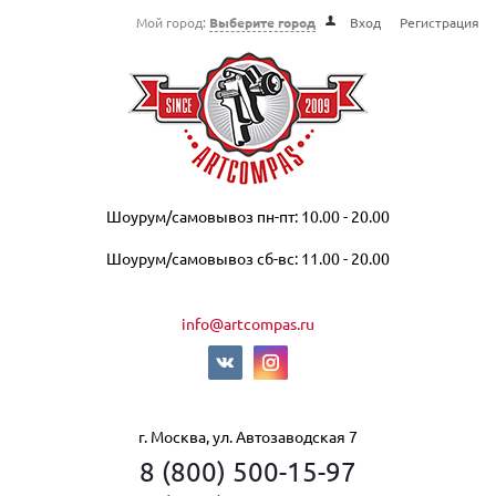
Мой город:
Выберите город
Вход
Регистрация
Шоурум/самовывоз пн-пт: 10.00 - 20.00
Шоурум/самовывоз сб-вс: 11.00 - 20.00
info@artcompas.ru
г. Москва, ул. Автозаводская 7
8 (800) 500-15-97