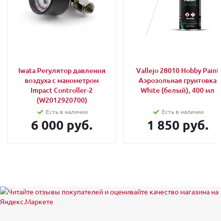
Iwata Регулятор давления
Vallejo 28010 Hobby Paint
воздуха с манометром
Аэрозольная грунтовка
Impact Controller-2
White (белый), 400 мл
(W2012920700)
Есть в наличии
Есть в наличии
6 000 руб.
1 850 руб.