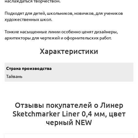
наслаждаться творчеством.
Подходят для детей, школьников, новичков, для учеников
художественных школ.
Тонкие насыщенные линии особенно ценят дизайнеры,
архитекторы для чертежей и оформительских работ.
Характеристики
Страна производства
Тайвань
Отзывы покупателей о Линер
Sketchmarker Liner 0,4 мм, цвет
черный NEW