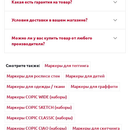
Какая есть гарантия на товар?
Условия доставки в вашем магазине?
Можно ли у вас купить товар от любого
производителя?
Смотрите также:
Маркеры для теггинга
Маркеры для росписи стен
Маркеры для детей
Маркеры для одежды / ткани
Маркеры для граффити
Маркеры COPIC WIDE (наборы)
Маркеры COPIC SKETCH (наборы)
Маркеры COPIC CLASSIC (наборы)
Маркеры COPIC CIAO (наборы)
Маркеры для скетчинга