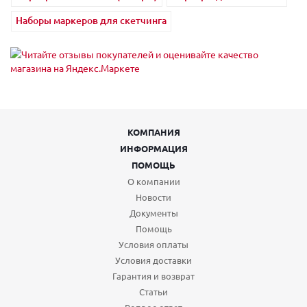
Наборы маркеров для скетчинга
КОМПАНИЯ
ИНФОРМАЦИЯ
ПОМОЩЬ
О компании
Новости
Документы
Помощь
Условия оплаты
Условия доставки
Гарантия и возврат
Статьи