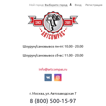
Мой город:
Выберите город
Вход
Регистрация
Шоурум/самовывоз пн-пт: 10.00 - 20.00
Шоурум/самовывоз сб-вс: 11.00 - 20.00
info@artcompas.ru
г. Москва, ул. Автозаводская 7
8 (800) 500-15-97