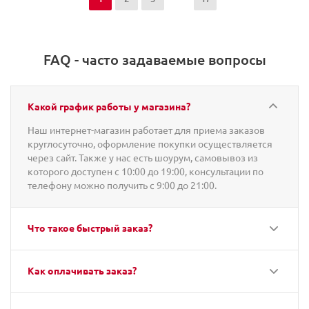
FAQ - часто задаваемые вопросы
Какой график работы у магазина?
Наш интернет-магазин работает для приема заказов
круглосуточно, оформление покупки осуществляется
через сайт. Также у нас есть шоурум, самовывоз из
которого доступен с 10:00 до 19:00, консультации по
телефону можно получить с 9:00 до 21:00.
Что такое быстрый заказ?
Как оплачивать заказ?