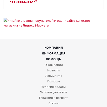
производителя?
КОМПАНИЯ
ИНФОРМАЦИЯ
ПОМОЩЬ
О компании
Новости
Документы
Помощь
Условия оплаты
Условия доставки
Гарантия и возврат
Статьи