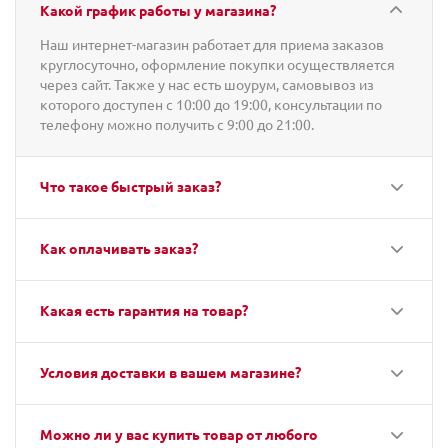
Какой график работы у магазина?
Наш интернет-магазин работает для приема заказов
круглосуточно, оформление покупки осуществляется
через сайт. Также у нас есть шоурум, самовывоз из
которого доступен с 10:00 до 19:00, консультации по
телефону можно получить с 9:00 до 21:00.
Что такое быстрый заказ?
Как оплачивать заказ?
Какая есть гарантия на товар?
Условия доставки в вашем магазине?
Можно ли у вас купить товар от любого