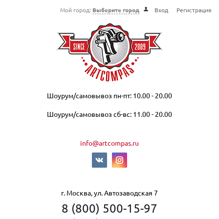
Мой город:
Выберите город
Вход
Регистрация
Шоурум/самовывоз пн-пт: 10.00 - 20.00
Шоурум/самовывоз сб-вс: 11.00 - 20.00
info@artcompas.ru
г. Москва, ул. Автозаводская 7
8 (800) 500-15-97