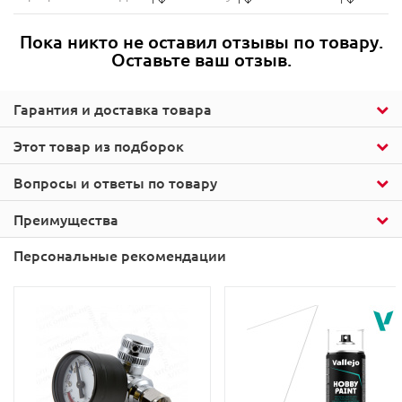
Пока никто не оставил отзывы по товару.
Оставьте ваш отзыв.
Гарантия и доставка товара
Этот товар из подборок
Вопросы и ответы по товару
Преимущества
Персональные рекомендации