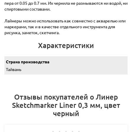
пера от 0.05 до 0.7 мм. Их чернила не размываются ни водой, ни
спиртовыми составами.
Лайнеры можно использовать как совместно с акварелью или
маркерами, так и в качестве отдельного инструмента для
рисунка, заметок, скетчинга.
Характеристики
Страна производства
Тайвань
Отзывы покупателей о Линер
Sketchmarker Liner 0,3 мм, цвет
черный