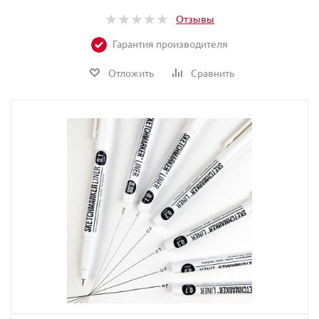
Отзывы
Гарантия производителя
Отложить
Сравнить