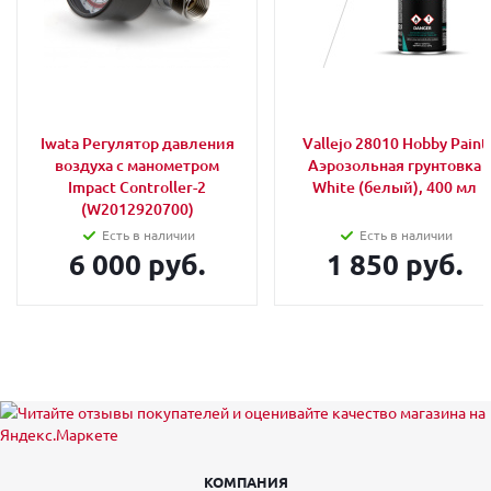
Iwata Регулятор давления
Vallejo 28010 Hobby Paint
воздуха с манометром
Аэрозольная грунтовка
Impact Controller-2
White (белый), 400 мл
(W2012920700)
Есть в наличии
Есть в наличии
6 000 руб.
1 850 руб.
КОМПАНИЯ