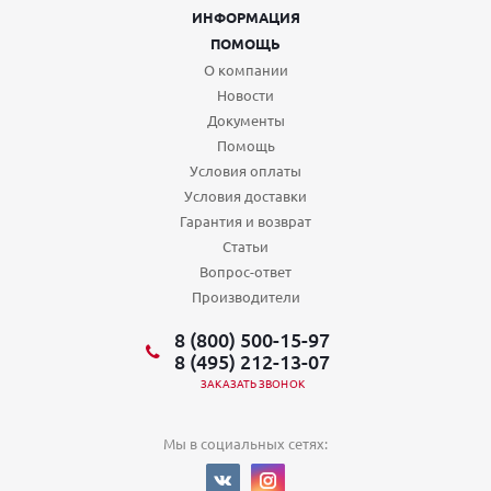
ИНФОРМАЦИЯ
ПОМОЩЬ
О компании
Новости
Документы
Помощь
Условия оплаты
Условия доставки
Гарантия и возврат
Статьи
Вопрос-ответ
Производители
8 (800) 500-15-97
8 (495) 212-13-07
ЗАКАЗАТЬ ЗВОНОК
Мы в социальных сетях: