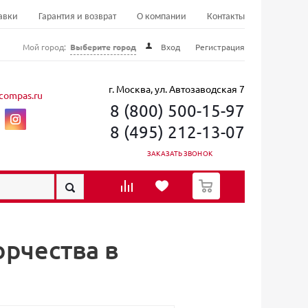
авки
Гарантия и возврат
О компании
Контакты
Мой город:
Выберите город
Вход
Регистрация
г. Москва, ул. Автозаводская 7
compas.ru
8 (800) 500-15-97
8 (495) 212-13-07
ЗАКАЗАТЬ ЗВОНОК
0
рчества в