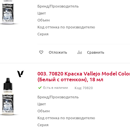
Бренд/Производитель
Цвет
Объем
Код оттенка по производителю
Серия
Отложить
Сравнить
003. 70820 Краска Vallejo Model Colo
(Белый с оттенком), 18 мл
Есть в наличии
Код: 70820
Бренд/Производитель
Цвет
Объем
Код оттенка по производителю
Серия