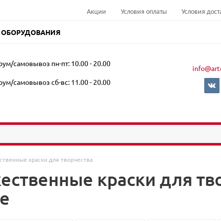
Акции
Условия оплаты
Условия дост
 ОБОРУДОВАНИЯ
ум/самовывоз пн-пт: 10.00 - 20.00
info@art
ум/самовывоз сб-вс: 11.00 - 20.00
ственные краски для творчества
ественные краски для тво
е