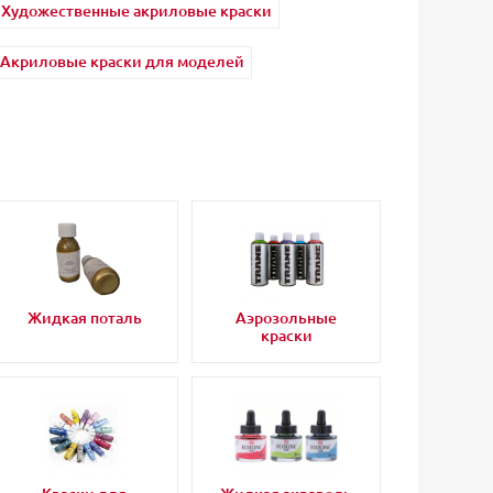
Художественные акриловые краски
Акриловые краски для моделей
Жидкая поталь
Аэрозольные
краски