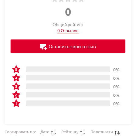
0
Общий рейтинг
0 Отзывов
Оставить свой отзыв
0%
0%
0%
0%
0%
Сортировать по:
Дате
Рейтингу
Полезности