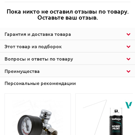
Пока никто не оставил отзывы по товару.
Оставьте ваш отзыв.
Гарантия и доставка товара
Этот товар из подборок
Вопросы и ответы по товару
Преимущества
Персональные рекомендации