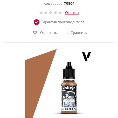
Код товара:
70804
Отзывы
Гарантия производителя
Отложить
Сравнить