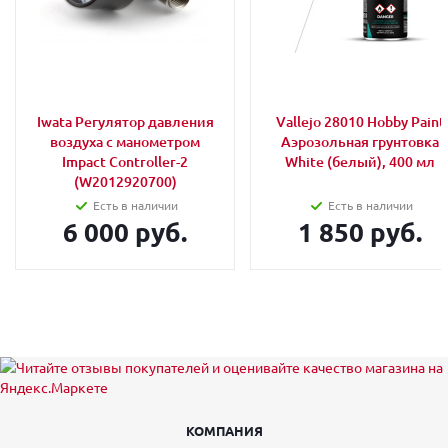
Iwata Регулятор давления
Vallejo 28010 Hobby Paint
воздуха с манометром
Аэрозольная грунтовка
Impact Controller-2
White (белый), 400 мл
(W2012920700)
Есть в наличии
Есть в наличии
6 000 руб.
1 850 руб.
КОМПАНИЯ