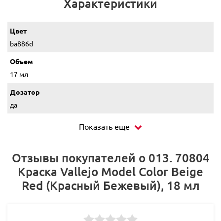
Характеристики
Цвет
ba886d
Объем
17 мл
Дозатор
да
Показать еще
Отзывы покупателей о 013. 70804
Краска Vallejo Model Color Beige
Red (Красный Бежевый), 18 мл