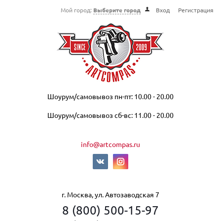
Мой город:
Выберите город
Вход
Регистрация
Шоурум/самовывоз пн-пт: 10.00 - 20.00
Шоурум/самовывоз сб-вс: 11.00 - 20.00
info@artcompas.ru
г. Москва, ул. Автозаводская 7
8 (800) 500-15-97