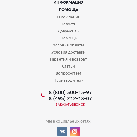
ИНФОРМАЦИЯ
ПОМОЩЬ
О компании
Новости
Документы
Помощь
Условия оплаты
Условия доставки
Гарантия и возврат
Статьи
Вопрос-ответ
Производители
8 (800) 500-15-97
8 (495) 212-13-07
ЗАКАЗАТЬ ЗВОНОК
Мы в социальных сетях: