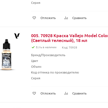
Серия
Отложить
Сравнить
005. 70928 Краска Vallejo Model Color
(Светлый телесный), 18 мл
Есть в наличии
Код: 70928
Бренд/Производитель
Цвет
Объем
Код оттенка по производителю
Серия
Отложить
Сравнить