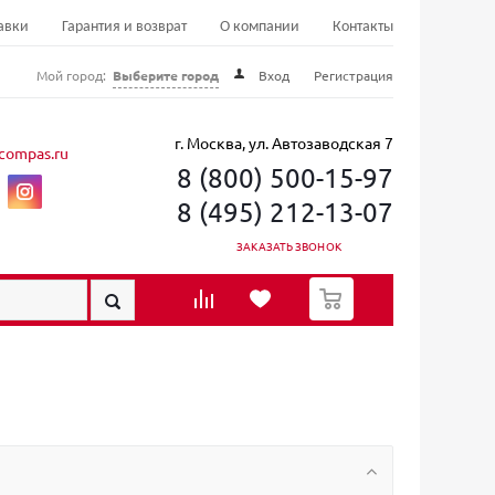
авки
Гарантия и возврат
О компании
Контакты
Мой город:
Выберите город
Вход
Регистрация
г. Москва, ул. Автозаводская 7
compas.ru
8 (800) 500-15-97
8 (495) 212-13-07
ЗАКАЗАТЬ ЗВОНОК
0