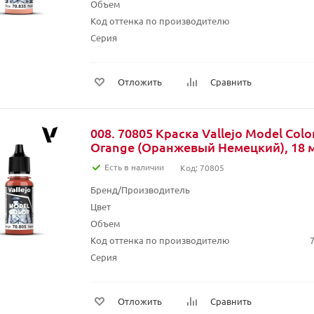
Объем
Код оттенка по производителю
Серия
Отложить
Сравнить
008. 70805 Краска Vallejo Model Col
Orange (Оранжевый Немецкий), 18 
Есть в наличии
Код: 70805
Бренд/Производитель
Цвет
Объем
Код оттенка по производителю
Серия
Отложить
Сравнить