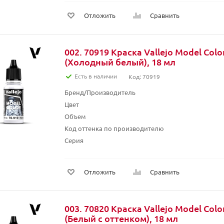
Отложить
Сравнить
002. 70919 Краска Vallejo Model Colo
(Холодный белый), 18 мл
Есть в наличии
Код: 70919
Бренд/Производитель
Цвет
Объем
Код оттенка по производителю
Серия
Отложить
Сравнить
003. 70820 Краска Vallejo Model Colo
(Белый с оттенком), 18 мл