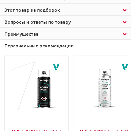
Этот товар из подборок
Вопросы и ответы по товару
Преимущества
Персональные рекомендации