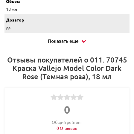
Объем
18 мл
Дозатор
да
Показать еще
Отзывы покупателей о 011. 70745
Краска Vallejo Model Color Dark
Rose (Темная роза), 18 мл
0
Общий рейтинг
0 Отзывов