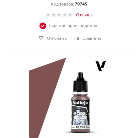
Код товара:
70745
Отзывы
Гарантия производителя
Отложить
Сравнить