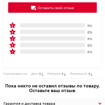
Оставить свой отзыв
0%
0%
0%
0%
0%
Сортировать по:
Дате
Рейтингу
Полезности
Пока никто не оставил отзывы по товару.
Оставьте ваш отзыв.
Гарантия и доставка товара