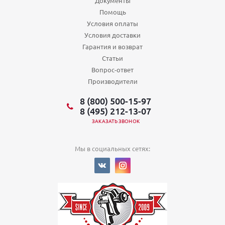
Документы
Помощь
Условия оплаты
Условия доставки
Гарантия и возврат
Статьи
Вопрос-ответ
Производители
8 (800) 500-15-97
8 (495) 212-13-07
ЗАКАЗАТЬ ЗВОНОК
Мы в социальных сетях: