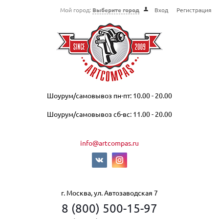
Мой город:
Выберите город
Вход
Регистрация
Шоурум/самовывоз пн-пт: 10.00 - 20.00
Шоурум/самовывоз сб-вс: 11.00 - 20.00
info@artcompas.ru
г. Москва, ул. Автозаводская 7
8 (800) 500-15-97