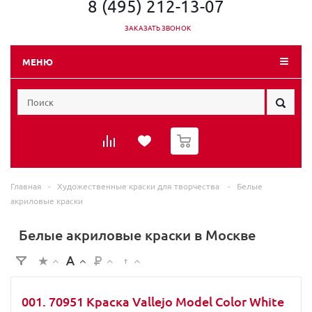
8 (495) 212-13-07
ЗАКАЗАТЬ ЗВОНОК
МЕНЮ
0
Главная
-
Художественные краски для творчества
-
Белые
акриловые краски
Белые акриловые краски в Москве
001. 70951 Краска Vallejo Model Color White