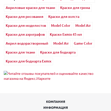
Акриловые краски для ткани
Краски для грима
Краски для рисования
Краски для холста
Краски для моделистов
Model Color
Model Air
Краски для аэрографов
Краски Exmix 45 мл
Акрил водорастворимый
Model Air
Game Color
Краски для ткани
Краски для бодиарта
Краски для бодиарта Exmix
КОМПАНИЯ
ИНФОРМАЦИЯ