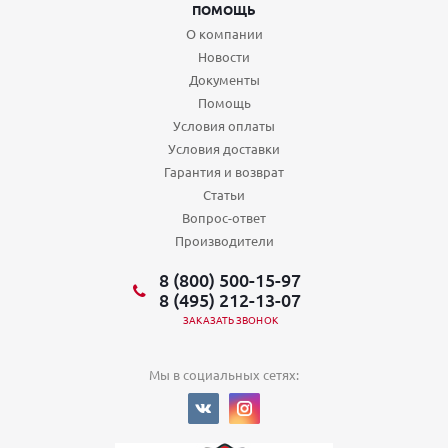
ПОМОЩЬ
О компании
Новости
Документы
Помощь
Условия оплаты
Условия доставки
Гарантия и возврат
Статьи
Вопрос-ответ
Производители
8 (800) 500-15-97
8 (495) 212-13-07
ЗАКАЗАТЬ ЗВОНОК
Мы в социальных сетях: