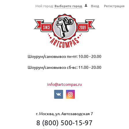
Мой город:
Выберите город
Вход
Регистрация
Шоурум/самовывоз пн-пт: 10.00 - 20.00
Шоурум/самовывоз сб-вс: 11.00 - 20.00
info@artcompas.ru
г. Москва, ул. Автозаводская 7
8 (800) 500-15-97