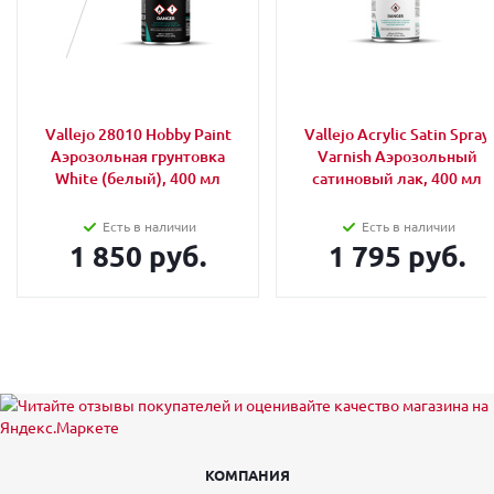
Vallejo 28010 Hobby Paint
Vallejo Acrylic Satin Spray
Аэрозольная грунтовка
Varnish Аэрозольный
White (белый), 400 мл
сатиновый лак, 400 мл
Есть в наличии
Есть в наличии
1 850 руб.
1 795 руб.
КОМПАНИЯ