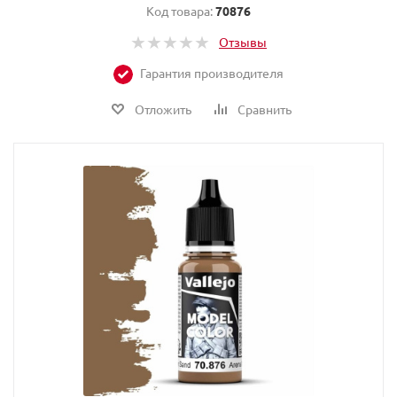
Код товара:
70876
Отзывы
Гарантия производителя
Отложить
Сравнить