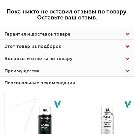
Пока никто не оставил отзывы по товару.
Оставьте ваш отзыв.
Гарантия и доставка товара
Этот товар из подборок
Вопросы и ответы по товару
Преимущества
Персональные рекомендации