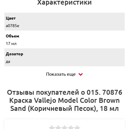
Характеристики
Цвет
a0785e
Объем
17 мл
Дозатор
да
Показать еще
Отзывы покупателей о 015. 70876
Краска Vallejo Model Color Brown
Sand (Коричневый Песок), 18 мл