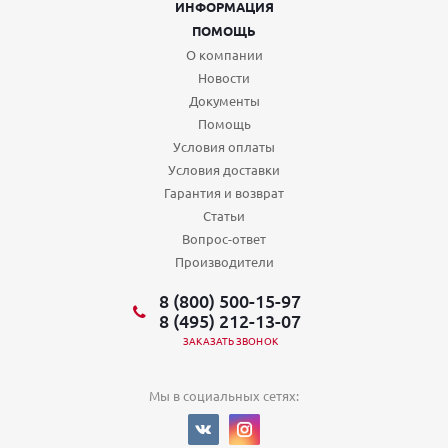
ИНФОРМАЦИЯ
ПОМОЩЬ
О компании
Новости
Документы
Помощь
Условия оплаты
Условия доставки
Гарантия и возврат
Статьи
Вопрос-ответ
Производители
8 (800) 500-15-97
8 (495) 212-13-07
ЗАКАЗАТЬ ЗВОНОК
Мы в социальных сетях: