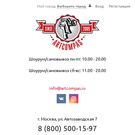
Мой город:
Выберите город
Вход
Регистрация
Шоурум/самовывоз пн-пт: 10.00 - 20.00
Шоурум/самовывоз сб-вс: 11.00 - 20.00
info@artcompas.ru
г. Москва, ул. Автозаводская 7
8 (800) 500-15-97