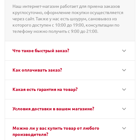
Наш интернет-магазин работает для приема заказов
круглосуточно, оформление покупки осуществляется
через сайт. Также у нас есть шоурум, самовывоз из
которого доступен с 10:00 до 19:00, консультации по
телефону можно получить с 9:00 до 21:00.
Что такое быстрый заказ?
Как оплачивать заказ?
Какая есть гарантия на товар?
Условия доставки в вашем магазине?
Можно ли у вас купить товар от любого
производителя?