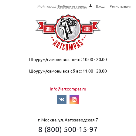
Мой город:
Выберите город
Вход
Регистрация
Шоурум/самовывоз пн-пт: 10.00 - 20.00
Шоурум/самовывоз сб-вс: 11.00 - 20.00
info@artcompas.ru
г. Москва, ул. Автозаводская 7
8 (800) 500-15-97