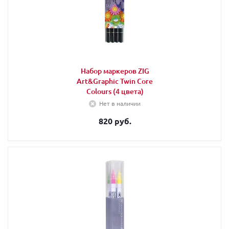
Набор маркеров ZIG
Art&Graphic Twin Core
Colours (4 цвета)
Нет в наличии
820 руб.