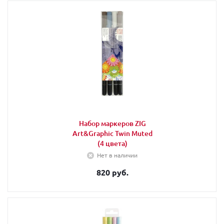
Набор маркеров ZIG
Art&Graphic Twin Muted
(4 цвета)
Нет в наличии
820 руб.