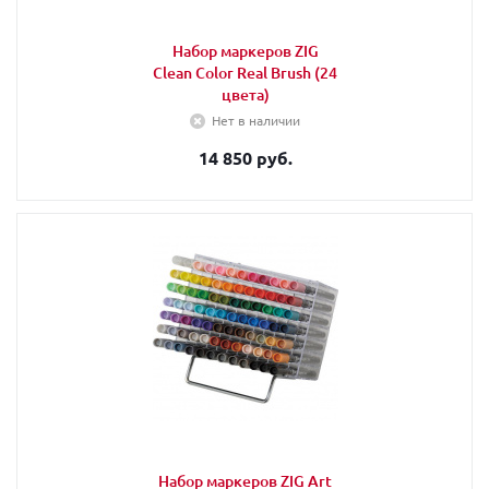
Набор маркеров ZIG
Clean Color Real Brush (24
цвета)
Нет в наличии
14 850 руб.
Набор маркеров ZIG Art