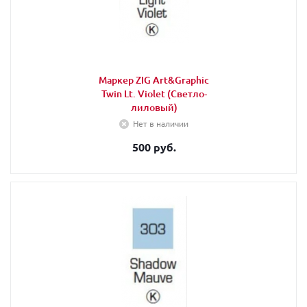
Маркер ZIG Art&Graphic
Twin Lt. Violet (Светло-
лиловый)
Нет в наличии
500 руб.