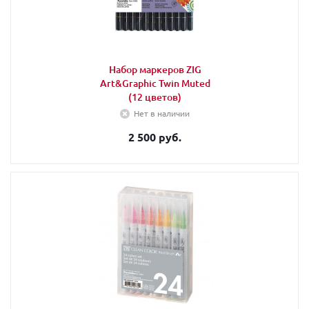
Набор маркеров ZIG
Art&Graphic Twin Muted
(12 цветов)
Нет в наличии
2 500 руб.