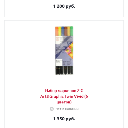
1 200 руб.
Набор маркеров ZIG
Art&Graphic Twin Vivid (6
цветов)
Нет в наличии
1 350 руб.