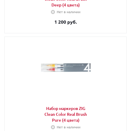
Deep (4 цвета)
Нет в наличии
1 200 руб.
Набор маркеров ZIG
Clean Color Real Brush
Pure (4 цвета)
Нет в наличии