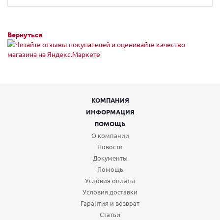
Вернуться
КОМПАНИЯ
ИНФОРМАЦИЯ
ПОМОЩЬ
О компании
Новости
Документы
Помощь
Условия оплаты
Условия доставки
Гарантия и возврат
Статьи