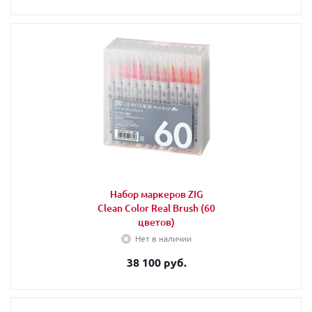
Набор маркеров ZIG
Clean Color Real Brush (60
цветов)
Нет в наличии
38 100 руб.