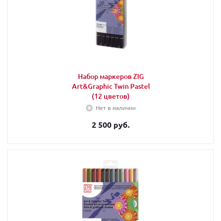
Набор маркеров ZIG
Art&Graphic Twin Pastel
(12 цветов)
Нет в наличии
2 500 руб.