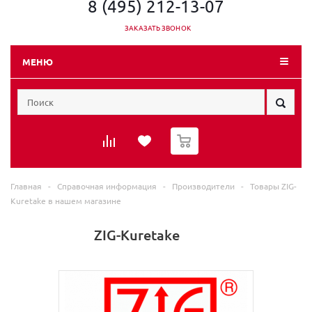
8 (495) 212-13-07
ЗАКАЗАТЬ ЗВОНОК
МЕНЮ
0
Главная
-
Справочная информация
-
Производители
-
Товары ZIG-
Kuretake в нашем магазине
ZIG-Kuretake