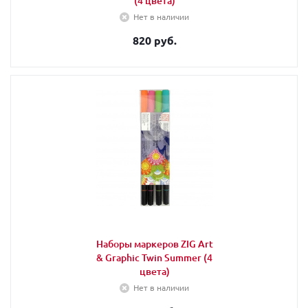
(4 цвета)
Нет в наличии
820 руб.
Наборы маркеров ZIG Art
& Graphic Twin Summer (4
цвета)
Нет в наличии