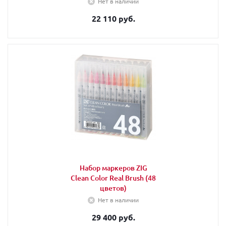
Нет в наличии
22 110 руб.
Набор маркеров ZIG
Clean Color Real Brush (48
цветов)
Нет в наличии
29 400 руб.