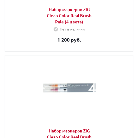
Набор маркеров ZIG
Clean Color Real Brush
Pale (4 цвета)
Нет в наличии
1 200 руб.
Набор маркеров ZIG
Clean Color Real Brush