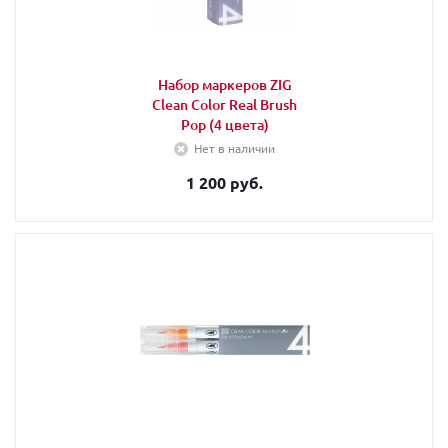
Набор маркеров ZIG
Clean Color Real Brush
Pop (4 цвета)
Нет в наличии
1 200 руб.