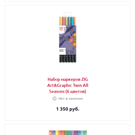
Набор маркеров ZIG
Art&Graphic Twin All
Seasons (6 цветов)
Нет в наличии
1 350 руб.