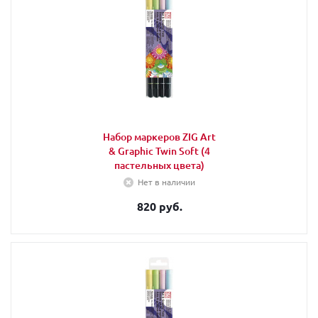
Набор маркеров ZIG Art
& Graphic Twin Soft (4
пастельных цвета)
Нет в наличии
820 руб.