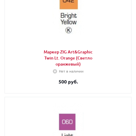
Маркер ZIG Art&Graphic
Twin Lt. Orange (Светло
оранжевый)
Нет в наличии
500 руб.