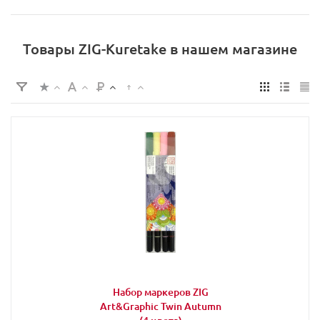
Товары ZIG-Kuretake в нашем магазине
Набор маркеров ZIG
Art&Graphic Twin Autumn