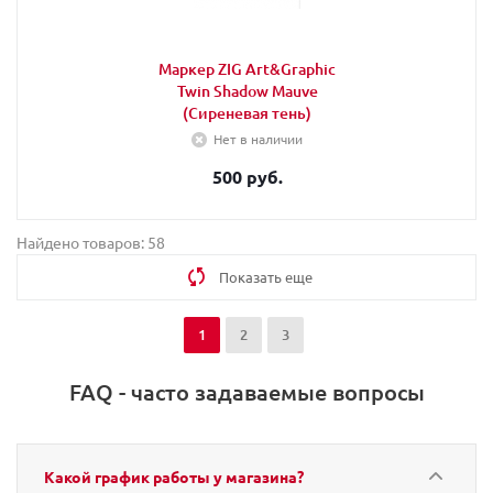
Маркер ZIG Art&Graphic
Twin Shadow Mauve
(Сиреневая тень)
Нет в наличии
500 руб.
Найдено товаров: 58
Показать еще
1
2
3
FAQ - часто задаваемые вопросы
Какой график работы у магазина?