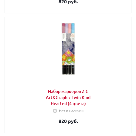
820 руб.
Набор маркеров ZIG
Art&Graphic Twin Kind
Hearted (4 цвета)
Нет в наличии
820 руб.