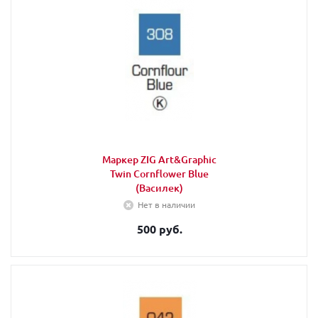
Маркер ZIG Art&Graphic
Twin Cornflower Blue
(Василек)
Нет в наличии
500 руб.