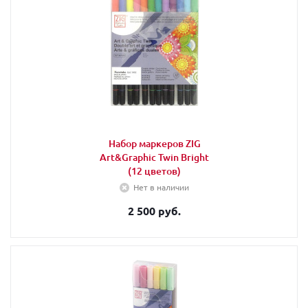
Набор маркеров ZIG
Art&Graphic Twin Bright
(12 цветов)
Нет в наличии
2 500 руб.