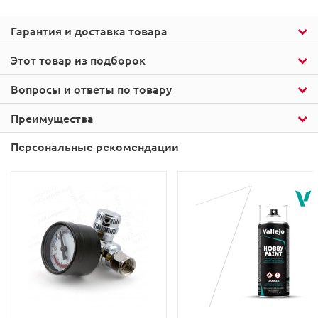
Гарантия и доставка товара
Этот товар из подборок
Вопросы и ответы по товару
Преимущества
Персональные рекомендации