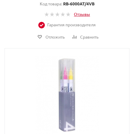
Код товара:
RB-6000AT/4VB
Отзывы
Гарантия производителя
Отложить
Сравнить