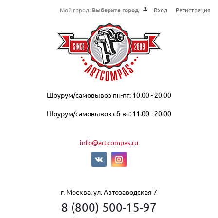
Мой город:
Выберите город
Вход
Регистрация
Шоурум/самовывоз пн-пт: 10.00 - 20.00
Шоурум/самовывоз сб-вс: 11.00 - 20.00
info@artcompas.ru
г. Москва, ул. Автозаводская 7
8 (800) 500-15-97