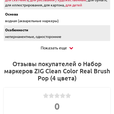
для иллюстрирования, для картона,
для детей
Основа
водная (акварельные маркеры)
Особенности
неперманентные, односторонние
Показать еще
Отзывы покупателей о Набор
маркеров ZIG Clean Color Real Brush
Pop (4 цвета)
0