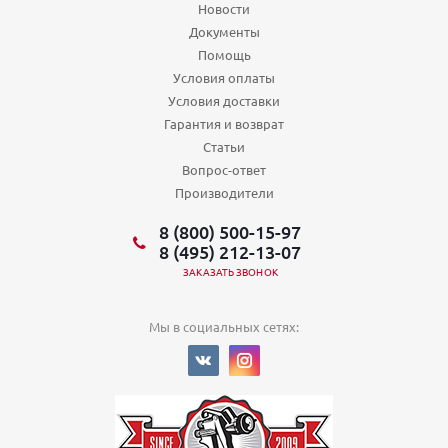
Новости
Документы
Помощь
Условия оплаты
Условия доставки
Гарантия и возврат
Статьи
Вопрос-ответ
Производители
8 (800) 500-15-97
8 (495) 212-13-07
ЗАКАЗАТЬ ЗВОНОК
Мы в социальных сетях: