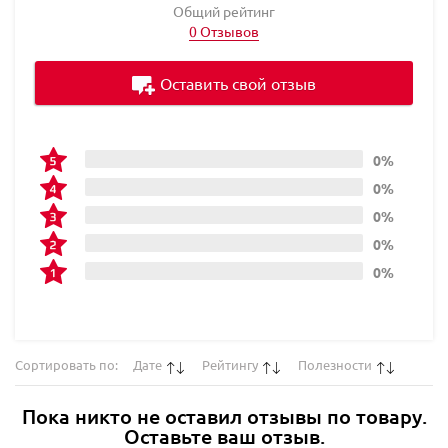
Общий рейтинг
0 Отзывов
Оставить свой отзыв
0%
0%
0%
0%
0%
Сортировать по:
Дате
Рейтингу
Полезности
Пока никто не оставил отзывы по товару.
Оставьте ваш отзыв.