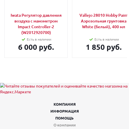
Iwata Регулятор давления
Vallejo 28010 Hobby Paint
воздуха с манометром
Аэрозольная грунтовка
Impact Controller-2
White (белый), 400 мл
(W2012920700)
Есть в наличии
Есть в наличии
6 000 руб.
1 850 руб.
КОМПАНИЯ
ИНФОРМАЦИЯ
ПОМОЩЬ
О компании