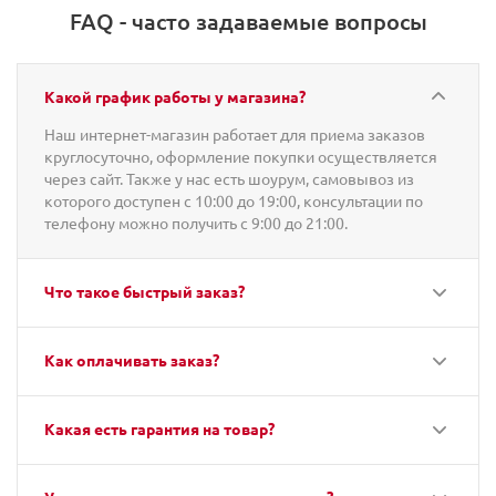
FAQ - часто задаваемые вопросы
Какой график работы у магазина?
Наш интернет-магазин работает для приема заказов
круглосуточно, оформление покупки осуществляется
через сайт. Также у нас есть шоурум, самовывоз из
которого доступен с 10:00 до 19:00, консультации по
телефону можно получить с 9:00 до 21:00.
Что такое быстрый заказ?
Как оплачивать заказ?
Какая есть гарантия на товар?