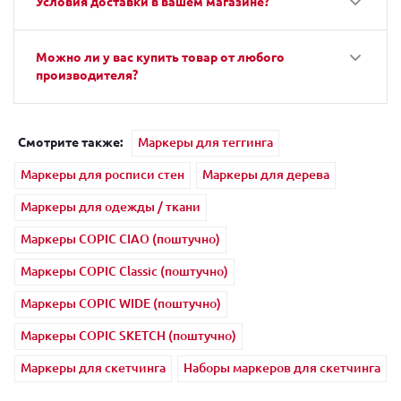
Условия доставки в вашем магазине?
Можно ли у вас купить товар от любого
производителя?
Смотрите также:
Маркеры для теггинга
Маркеры для росписи стен
Маркеры для дерева
Маркеры для одежды / ткани
Маркеры COPIC CIAO (поштучно)
Маркеры COPIC Classic (поштучно)
Маркеры COPIC WIDE (поштучно)
Маркеры COPIC SKETCH (поштучно)
Маркеры для скетчинга
Наборы маркеров для скетчинга