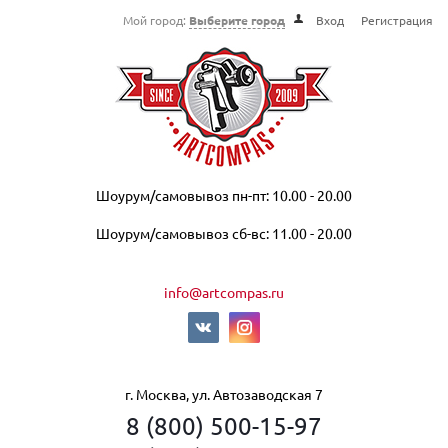
Мой город:
Выберите город
Вход
Регистрация
Шоурум/самовывоз пн-пт: 10.00 - 20.00
Шоурум/самовывоз сб-вс: 11.00 - 20.00
info@artcompas.ru
г. Москва, ул. Автозаводская 7
8 (800) 500-15-97