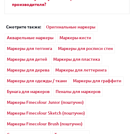
производителя?
Смотрите также:
Оригинальные маркеры
Акварельные маркеры
Маркеры-кисти
Маркеры для теггинга
Маркеры для росписи стен
Маркеры для детей
Маркеры для пластика
Маркеры для дерева
Маркеры для леттеринга
Маркеры для одежды / ткани
Маркеры для граффити
Бумага для маркеров
Пеналы для маркеров
Маркеры Finecolour Junior (поштучно)
Маркеры Finecolour Sketch (поштучно)
Маркеры Finecolour Brush (поштучно)