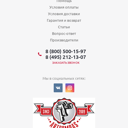
Помощь
Условия оплаты
Условия доставки
Гарантия и возврат
Статьи
Вопрос-ответ
Производители
8 (800) 500-15-97
8 (495) 212-13-07
ЗАКАЗАТЬ ЗВОНОК
Мы в социальных сетях: