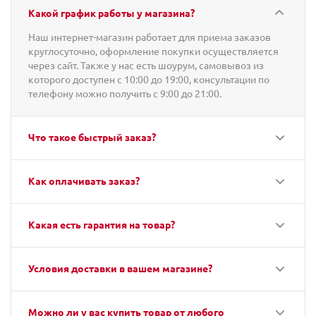
Какой график работы у магазина?
Наш интернет-магазин работает для приема заказов
круглосуточно, оформление покупки осуществляется
через сайт. Также у нас есть шоурум, самовывоз из
которого доступен с 10:00 до 19:00, консультации по
телефону можно получить с 9:00 до 21:00.
Что такое быстрый заказ?
Как оплачивать заказ?
Какая есть гарантия на товар?
Условия доставки в вашем магазине?
Можно ли у вас купить товар от любого