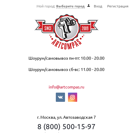
Мой город:
Выберите город
Вход
Регистрация
Шоурум/самовывоз пн-пт: 10.00 - 20.00
Шоурум/самовывоз сб-вс: 11.00 - 20.00
info@artcompas.ru
г. Москва, ул. Автозаводская 7
8 (800) 500-15-97