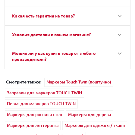
Какая есть гарантия на товар?
Условия доставки в вашем магазине?
Можно ли у вас купить товар от любого
производителя?
Смотрите также:
Маркеры Touch Twin (поштучно)
Заправки для маркеров TOUCH TWIN
Перья для маркеров TOUCH TWIN
Маркеры для росписи стен
Маркеры для дерева
Маркеры для леттеринга
Маркеры для одежды / ткани