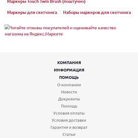
Маркеры Touch Twin Brush (поштучно)
Маркеры для скетчинга
Наборы маркеров для скетчинга
КОМПАНИЯ
ИНФОРМАЦИЯ
ПОМОЩЬ
О компании
Новости
Документы
Помощь
Условия оплаты
Условия доставки
Гарантия и возврат
Статьи