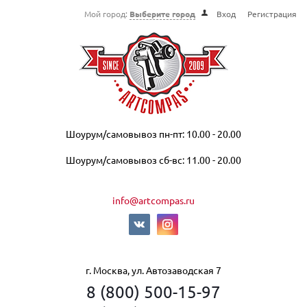
Мой город:
Выберите город
Вход
Регистрация
Шоурум/самовывоз пн-пт: 10.00 - 20.00
Шоурум/самовывоз сб-вс: 11.00 - 20.00
info@artcompas.ru
г. Москва, ул. Автозаводская 7
8 (800) 500-15-97