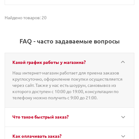
Найдено товаров: 20
FAQ - часто задаваемые вопросы
Какой график работы у магазина?
Наш интернет-магазин работает для приема заказов
круглосуточно, оформление покупки осуществляется
через сайт. Также у нас есть шоурум, самовывоз из
которого доступен с 10:00 до 19:00, консультации по
телефону можно получить с 9:00 до 21:00.
Что такое быстрый заказ?
Как оплачивать заказ?