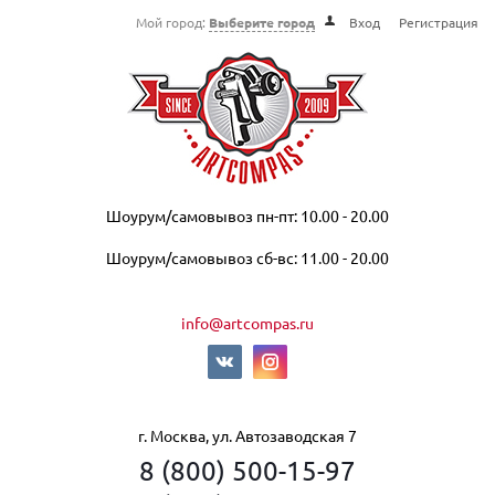
Мой город:
Выберите город
Вход
Регистрация
Шоурум/самовывоз пн-пт: 10.00 - 20.00
Шоурум/самовывоз сб-вс: 11.00 - 20.00
info@artcompas.ru
г. Москва, ул. Автозаводская 7
8 (800) 500-15-97