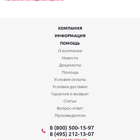
КОМПАНИЯ
ИНФОРМАЦИЯ
ПОМОЩЬ
О компании
Новости
Документы
Помощь
Условия оплаты
Условия доставки
Гарантия и возврат
Статьи
Вопрос-ответ
Производители
8 (800) 500-15-97
8 (495) 212-13-07
ЗАКАЗАТЬ ЗВОНОК