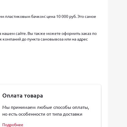
м пластиковым бачком: цена 10 000 руб. Это самое
на нашем сайте. Вы также можете оформить заказ по
х компаний до пункта самовывоза или на адрес
Оплата товара
Мы принимаем любые способы оплаты,
но есть особенности от типа доставки
Подробнее