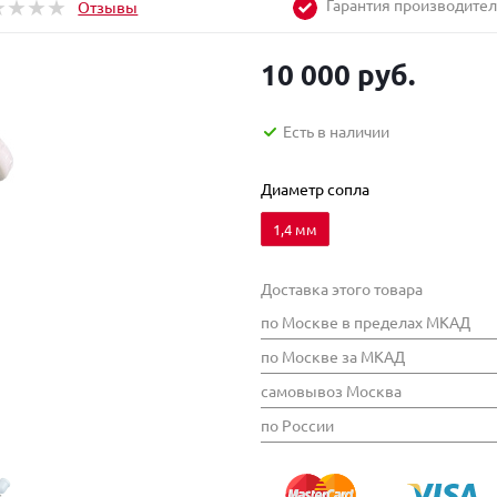
Гарантия производите
Отзывы
10 000 руб.
Есть в наличии
Диаметр сопла
1,4 мм
Доставка этого товара
по Москве в пределах МКАД
по Москве за МКАД
самовывоз Москва
по России