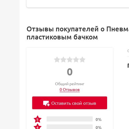
Отзывы покупателей о Пневма
пластиковым бачком
0
Общий рейтинг
0 Отзывов
Оставить свой отзыв
0%
0%