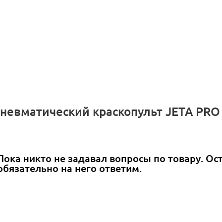
Пневматический краскопульт JETA PRO
Пока никто не задавал вопросы по товару. Ос
обязательно на него ответим.