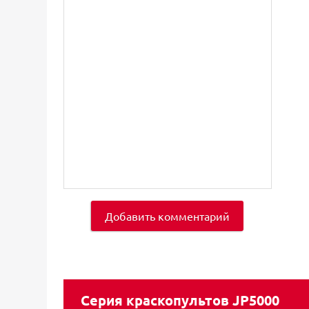
Добавить комментарий
Серия краскопультов JP5000