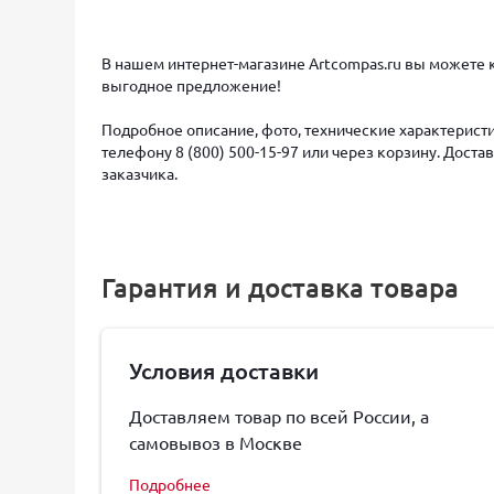
В нашем интернет-магазине Artcompas.ru вы можете 
выгодное предложение!
Подробное описание, фото, технические характеристи
телефону 8 (800) 500-15-97 или через корзину. Дост
заказчика.
Гарантия и доставка товара
Условия доставки
Доставляем товар по всей России, а
самовывоз в Москве
Подробнее