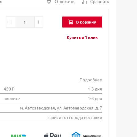
Отложить
Сравнить
ля
В корзину
Купить в 1 клик
Подробнее
450 Р
1-3 дня
звоните
1-3 дня
м. Автозаводская, ул. Автозаводская, д. 7
зависит от города доставки