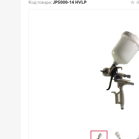
Код товара:
JP5000-14 HVLP