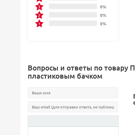
0%
0%
0%
Вопросы и ответы по товару 
пластиковым бачком