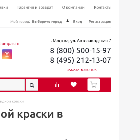
авки
Гарантия и возврат
О компании
Контакты
Мой город:
Выберите город
Вход
Регистрация
г. Москва, ул. Автозаводская 7
compas.ru
8 (800) 500-15-97
8 (495) 212-13-07
ЗАКАЗАТЬ ЗВОНОК
0
идной краски
ой краски в