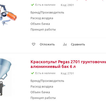
Есть в наличии
Код: 2801
Бренд/Производитель
Расход воздуха
Объем бачка
Принцип работы
Отложить
Сравнить
Краскопульт Pegas 2701 грунтовочн
алюминиевый бак 6 л
Есть в наличии
Код: 2701
Бренд/Производитель
Расход воздуха
Объем бачка
Принцип работы