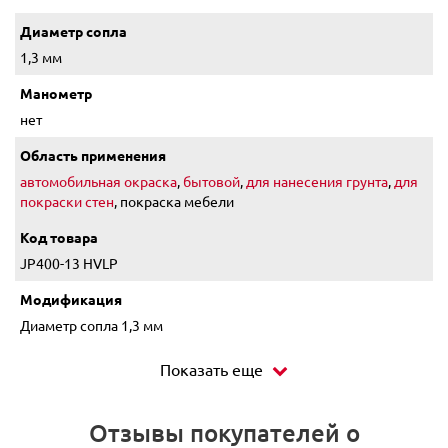
Диаметр сопла
1,3 мм
Манометр
нет
Область применения
автомобильная окраска
,
бытовой
,
для нанесения грунта
,
для
покраски стен
, покраска мебели
Код товара
JP400-13 HVLP
Модификация
Диаметр сопла 1,3 мм
Показать еще
Отзывы покупателей о