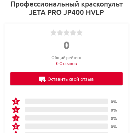
Профессиональный краскопульт
JETA PRO JP400 HVLP
0
Общий рейтинг
0 Отзывов
Оставить свой отзыв
0%
0%
0%
0%