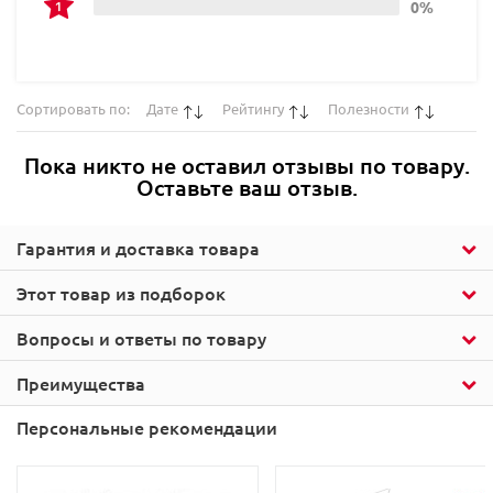
0%
Сортировать по:
Дате
Рейтингу
Полезности
Пока никто не оставил отзывы по товару.
Оставьте ваш отзыв.
Гарантия и доставка товара
Этот товар из подборок
Вопросы и ответы по товару
Преимущества
Персональные рекомендации