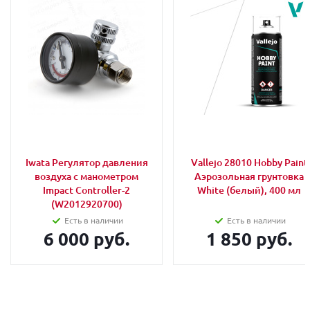
Iwata Регулятор давления
Vallejo 28010 Hobby Paint
воздуха с манометром
Аэрозольная грунтовка
Impact Controller-2
White (белый), 400 мл
(W2012920700)
Есть в наличии
Есть в наличии
6 000 руб.
1 850 руб.