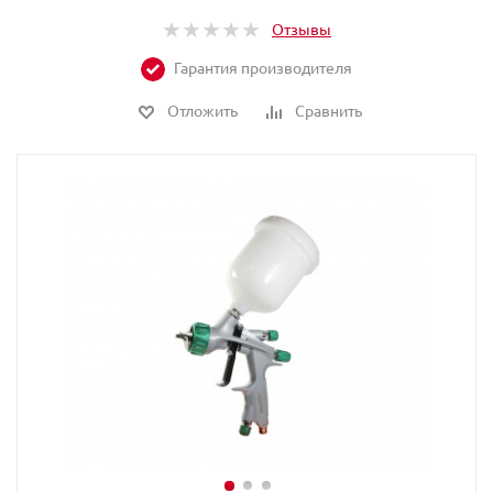
Отзывы
Гарантия производителя
Отложить
Сравнить