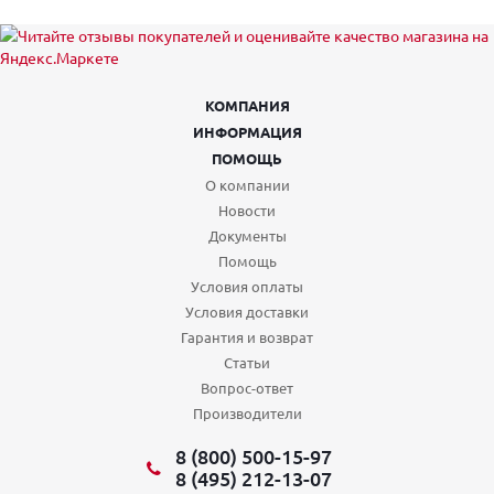
КОМПАНИЯ
ИНФОРМАЦИЯ
ПОМОЩЬ
О компании
Новости
Документы
Помощь
Условия оплаты
Условия доставки
Гарантия и возврат
Статьи
Вопрос-ответ
Производители
8 (800) 500-15-97
8 (495) 212-13-07