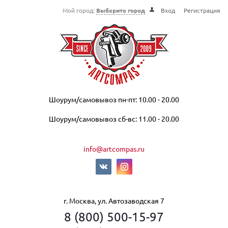
Мой город:
Выберите город
Вход
Регистрация
Шоурум/самовывоз пн-пт: 10.00 - 20.00
Шоурум/самовывоз сб-вс: 11.00 - 20.00
info@artcompas.ru
г. Москва, ул. Автозаводская 7
8 (800) 500-15-97