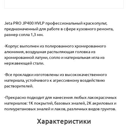
Jeta PRO JP400 HVLP профессиональный краскопульт,
предназначенный для работе в сфере кузовного ремонта,
размер сопла 1,3 мм.
-Корпус выполнен из полированного хромированного
алюминия, воздушная распыляющая головка из
хромированной латуни, сопло и материальная игла из
нержавеющей стали.
-Все прокладки изготовлены из высококачественного
материала, устойчивого к агрессивному воздействию
растворителей.
-Прекрасно подходит для нанесения любых лакокрасочных
материалов: 1К покрытий, базовых эмалей, 2К акриловых и
полиуретановых эмалей и лаков, различных видов грунтов.
Характеристики