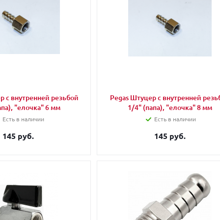
р с внутренней резьбой
Pegas Штуцер с внутренней резь
апа), "елочка" 6 мм
1/4" (папа), "елочка" 8 мм
Есть в наличии
Есть в наличии
145 руб.
145 руб.