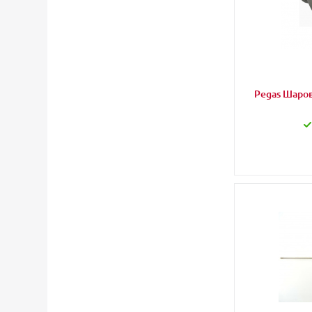
Pegas Шаров