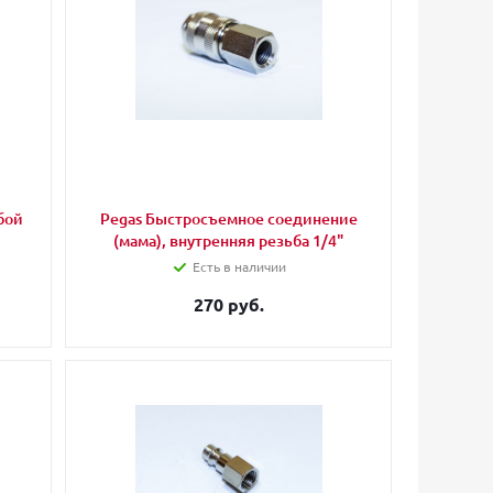
бой
Pegas Быстросъемное соединение
(мама), внутренняя резьба 1/4"
Есть в наличии
270 руб.