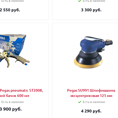
Есть в наличии
Есть в наличии
2 550 руб.
3 300 руб.
Pegas pneumatic ST2008,
Pegas SU991 Шлифмашина
ний бачок 600 мл
эксцентриковая 125 мм
Есть в наличии
Есть в наличии
3 900 руб.
4 290 руб.