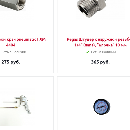
ой кран pneumatic FXM
Pegas Штуцер с наружной резьб
4404
1/4" (папа), "елочка" 10 мм
Есть в наличии
Есть в наличии
275 руб.
365 руб.