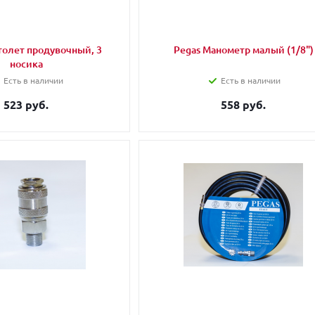
толет продувочный, 3
Pegas Манометр малый (1/8")
носика
Есть в наличии
Есть в наличии
523 руб.
558 руб.