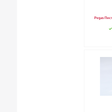
Pegas Пис