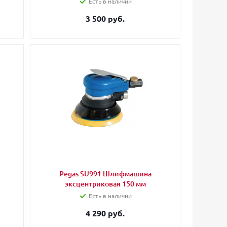
Есть в наличии
3 500 руб.
Pegas SU991 Шлифмашина
эксцентриковая 150 мм
Есть в наличии
4 290 руб.