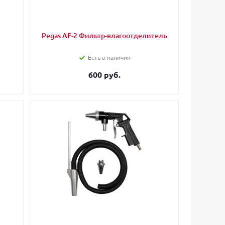
Pegas AF-2 Фильтр-влагоотделитель
Есть в наличии
600 руб.