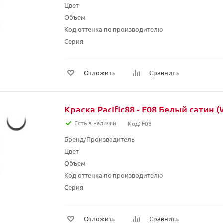
Цвет
Объем
Код оттенка по производителю
Серия
Отложить
Сравнить
Краска Pacific88 - F08 Белый сатин (W
Есть в наличии
Код: F08
Бренд/Производитель
Цвет
Объем
Код оттенка по производителю
Серия
Отложить
Сравнить