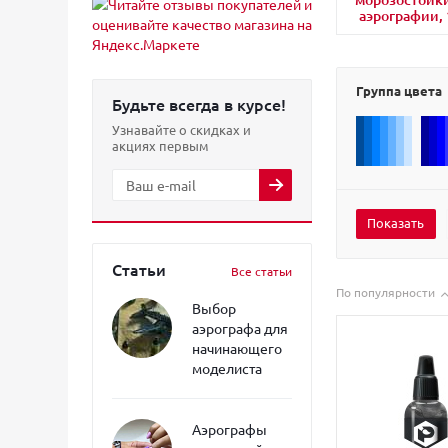
аэрографии, 
Группа цвета
Будьте всегда в курсе!
Узнавайте о скидках и
акциях первым
Статьи
Все статьи
По популярности
Выбор
аэрографа для
начинающего
моделиста
Аэрографы