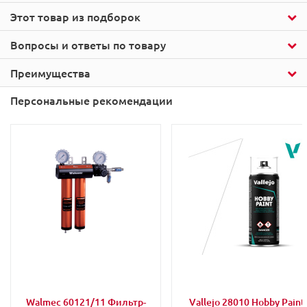
Этот товар из подборок
Вопросы и ответы по товару
Преимущества
Персональные рекомендации
Walmec 60121/11 Фильтр-
Vallejo 28010 Hobby Paint