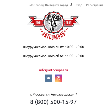
Мой город:
Выберите город
Вход
Регистрация
Шоурум/самовывоз пн-пт: 10.00 - 20.00
Шоурум/самовывоз сб-вс: 11.00 - 20.00
info@artcompas.ru
г. Москва, ул. Автозаводская 7
8 (800) 500-15-97