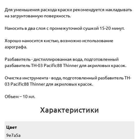
Для уменьшения расхода краски рекомендуется накладывать
на загрунтованную поверхность.
Наносить в два слоя с промежуточной сушкой 15-20 минут.
Хорошо наносится кистью, возможно использование
аэрографа.
Разбавитель - дистиллированная вода, подготовленный
разбавитель TH-03 Pacific88 Thinner для акриловых красок.
Очистка инструмента - вода, подготовленный разбавитель TH-
03 Pacific88 Thinner для акриловых красок.
Объем – 10 мл.
Характеристики
Цвет
9e7a5a