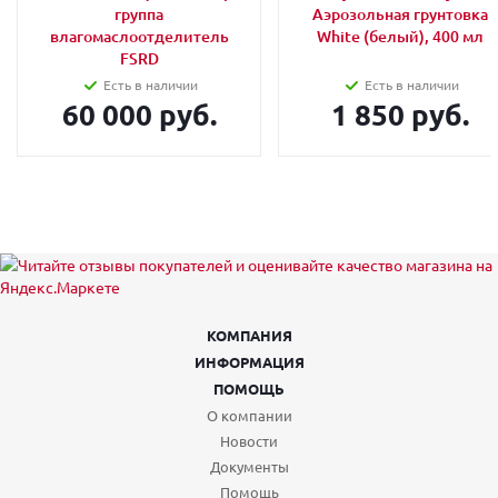
группа
Аэрозольная грунтовка
влагомаслоотделитель
White (белый), 400 мл
FSRD
Есть в наличии
Есть в наличии
60 000 руб.
1 850 руб.
КОМПАНИЯ
ИНФОРМАЦИЯ
ПОМОЩЬ
О компании
Новости
Документы
Помощь