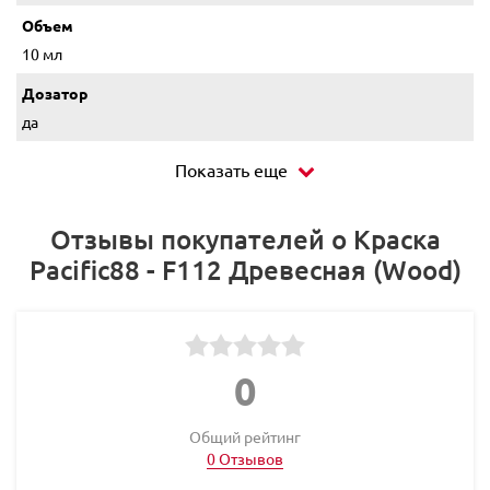
Объем
10 мл
Дозатор
да
Показать еще
Отзывы покупателей о Краска
Pacific88 - F112 Древесная (Wood)
0
Общий рейтинг
0 Отзывов