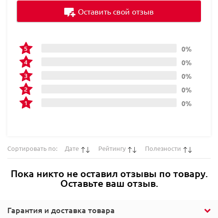
Оставить свой отзыв
0%
0%
0%
0%
0%
Сортировать по:
Дате
Рейтингу
Полезности
Пока никто не оставил отзывы по товару.
Оставьте ваш отзыв.
Гарантия и доставка товара