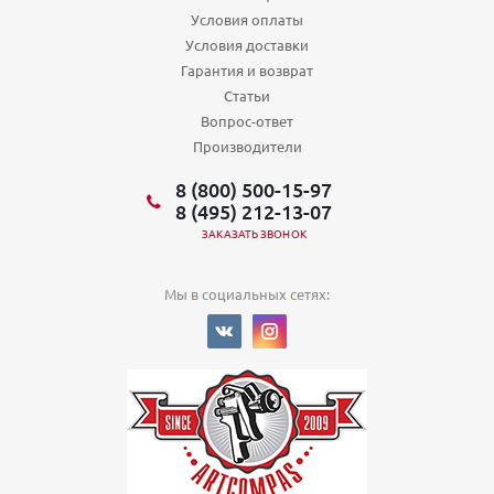
Условия оплаты
Условия доставки
Гарантия и возврат
Статьи
Вопрос-ответ
Производители
8 (800) 500-15-97
8 (495) 212-13-07
ЗАКАЗАТЬ ЗВОНОК
Мы в социальных сетях: