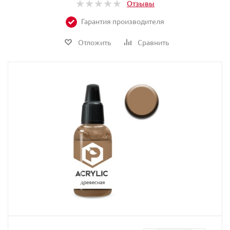
Отзывы
Гарантия производителя
Отложить
Сравнить