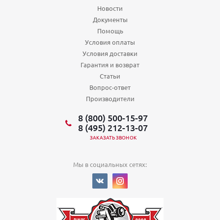
Новости
Документы
Помощь
Условия оплаты
Условия доставки
Гарантия и возврат
Статьи
Вопрос-ответ
Производители
8 (800) 500-15-97
8 (495) 212-13-07
ЗАКАЗАТЬ ЗВОНОК
Мы в социальных сетях: