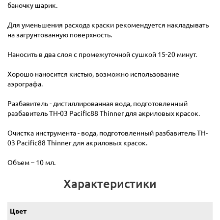
баночку шарик.
Для уменьшения расхода краски рекомендуется накладывать
на загрунтованную поверхность.
Наносить в два слоя с промежуточной сушкой 15-20 минут.
Хорошо наносится кистью, возможно использование
аэрографа.
Разбавитель - дистиллированная вода, подготовленный
разбавитель TH-03 Pacific88 Thinner для акриловых красок.
Очистка инструмента - вода, подготовленный разбавитель TH-
03 Pacific88 Thinner для акриловых красок.
Объем – 10 мл.
Характеристики
Цвет