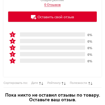
0 Отзывов
Оставить свой отзыв
0%
0%
0%
0%
0%
Сортировать по:
Дате
Рейтингу
Полезности
Пока никто не оставил отзывы по товару.
Оставьте ваш отзыв.