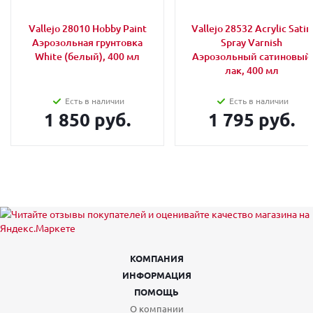
Vallejo 28010 Hobby Paint
Vallejo 28532 Acrylic Satin
Аэрозольная грунтовка
Spray Varnish
White (белый), 400 мл
Аэрозольный сатиновый
лак, 400 мл
Есть в наличии
Есть в наличии
1 850 руб.
1 795 руб.
КОМПАНИЯ
ИНФОРМАЦИЯ
ПОМОЩЬ
О компании