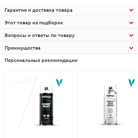
Гарантия и доставка товара
Этот товар из подборок
Вопросы и ответы по товару
Преимущества
Персональные рекомендации