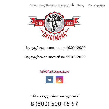
Мой город:
Выберите город
Вход
Регистрация
Шоурум/самовывоз пн-пт: 10.00 - 20.00
Шоурум/самовывоз сб-вс: 11.00 - 20.00
info@artcompas.ru
г. Москва, ул. Автозаводская 7
8 (800) 500-15-97