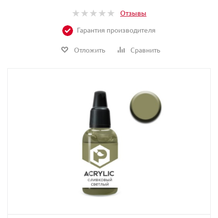
Отзывы
Гарантия производителя
Отложить
Сравнить