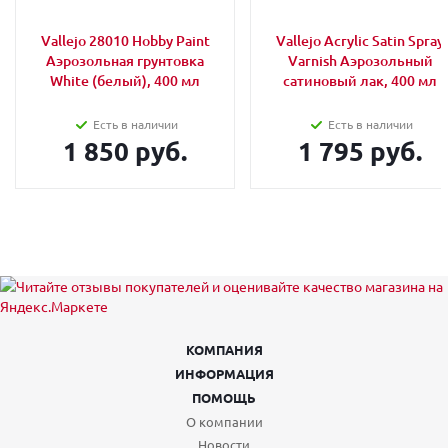
Vallejo 28010 Hobby Paint
Vallejo Acrylic Satin Spray
Аэрозольная грунтовка
Varnish Аэрозольный
White (белый), 400 мл
сатиновый лак, 400 мл
Есть в наличии
Есть в наличии
1 850 руб.
1 795 руб.
КОМПАНИЯ
ИНФОРМАЦИЯ
ПОМОЩЬ
О компании
Новости