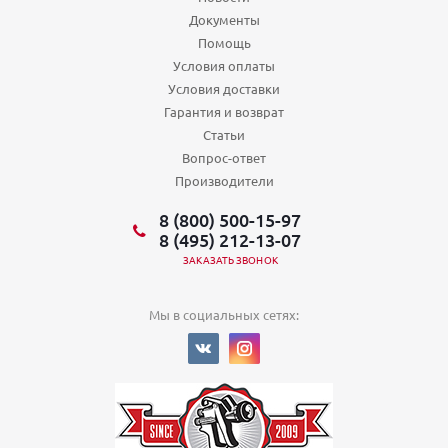
Документы
Помощь
Условия оплаты
Условия доставки
Гарантия и возврат
Статьи
Вопрос-ответ
Производители
8 (800) 500-15-97
8 (495) 212-13-07
ЗАКАЗАТЬ ЗВОНОК
Мы в социальных сетях: