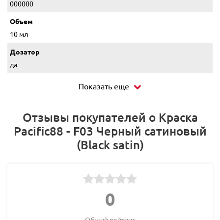
000000
Объем
10 мл
Дозатор
да
Показать еще
Отзывы покупателей о Краска
Pacific88 - F03 Черный сатиновый
(Black satin)
0
Общий рейтинг