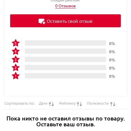
0 Отзывов
Оставить свой отзыв
0%
0%
0%
0%
0%
Сортировать по:
Дате
Рейтингу
Полезности
Пока никто не оставил отзывы по товару.
Оставьте ваш отзыв.