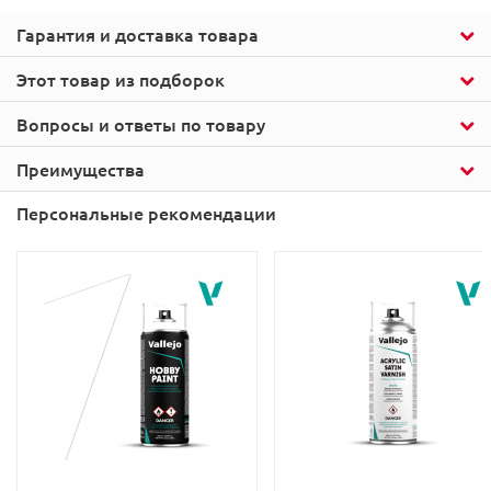
Гарантия и доставка товара
Этот товар из подборок
Вопросы и ответы по товару
Преимущества
Персональные рекомендации