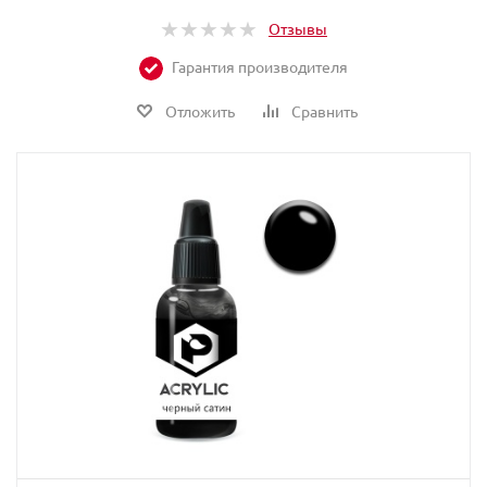
Отзывы
Гарантия производителя
Отложить
Сравнить