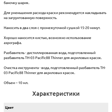
баночку шарик.
Для уменьшения расхода краски рекомендуется накладывать
на загрунтованную поверхность.
Наносить в два слоя с промежуточной сушкой 15-20 минут.
Хорошо наносится кистью, возможно использование
аэрографа.
Разбавитель - дистиллированная вода, подготовленный
разбавитель TH-03 Pacific88 Thinner для акриловых красок.
Очистка инструмента - вода, подготовленный разбавитель TH-
03 Pacific88 Thinner для акриловых красок.
Объем – 10 мл.
Характеристики
Цвет