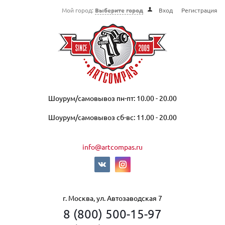
Мой город:
Выберите город
Вход
Регистрация
Шоурум/самовывоз пн-пт: 10.00 - 20.00
Шоурум/самовывоз сб-вс: 11.00 - 20.00
info@artcompas.ru
г. Москва, ул. Автозаводская 7
8 (800) 500-15-97