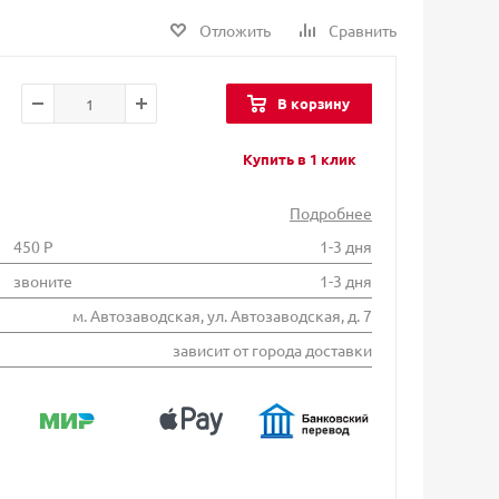
Отложить
Сравнить
В корзину
Купить в 1 клик
Подробнее
450 Р
1-3 дня
звоните
1-3 дня
м. Автозаводская, ул. Автозаводская, д. 7
зависит от города доставки