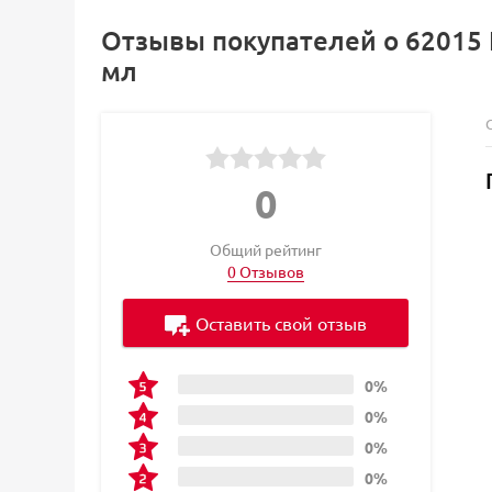
Отзывы покупателей о 62015 Кр
мл
0
Общий рейтинг
0 Отзывов
Оставить свой отзыв
0%
0%
0%
0%