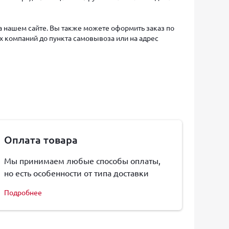
на нашем сайте. Вы также можете оформить заказ по
х компаний до пункта самовывоза или на адрес
Оплата товара
Мы принимаем любые способы оплаты,
но есть особенности от типа доставки
Подробнее