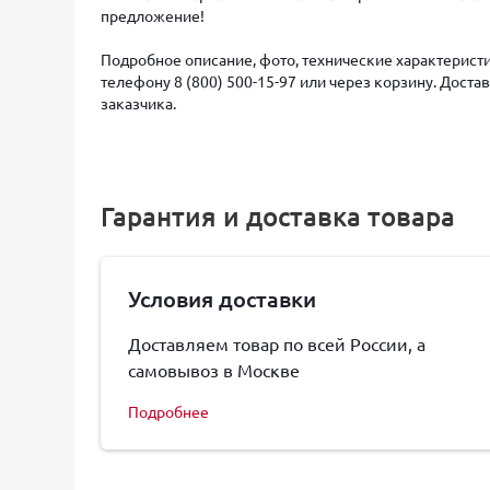
предложение!
Подробное описание, фото, технические характеристи
телефону 8 (800) 500-15-97 или через корзину. Дост
заказчика.
Гарантия и доставка товара
Условия доставки
Доставляем товар по всей России, а
самовывоз в Москве
Подробнее