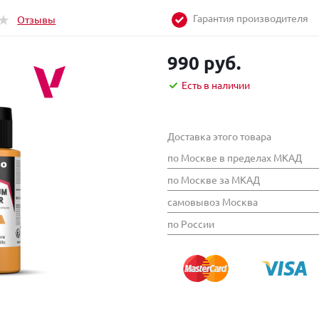
Гарантия производителя
Отзывы
990 руб.
Есть в наличии
Доставка этого товара
по Москве в пределах МКАД
по Москве за МКАД
самовывоз Москва
по России