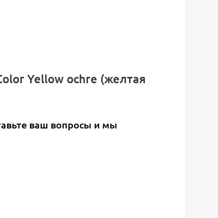
olor Yellow ochre (желтая
тавьте ваш вопросы и мы