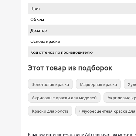
Цвет
Объем
Дозатор
Основа краски
Код оттенка по производителю
Этот товар из подборок
Золотистая краска
Маркерная краска
Худ
Акриловые краски для моделей
Акриловые кр
Краски для холста
Флуоресцентная краска для
В нашем интернет-магазине Artcompas.ru вы можете куп