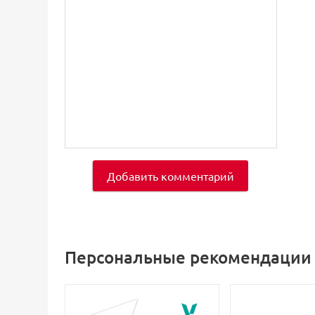
Добавить комментарий
Персональные рекомендации