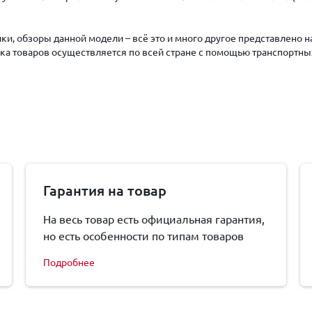
ки, обзоры данной модели – всё это и много другое представлено 
авка товаров осуществляется по всей стране с помощью транспортны
Гарантия на товар
На весь товар есть официальная гарантия,
но есть особенности по типам товаров
Подробнее