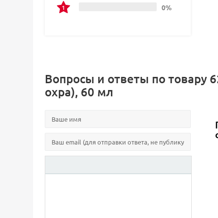
0%
Вопросы и ответы по товару 62
охра), 60 мл