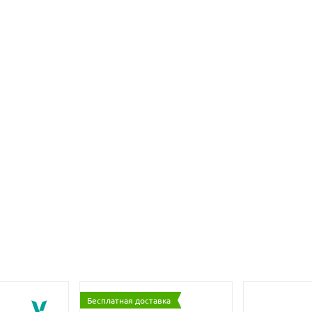
Бесплатная доставка