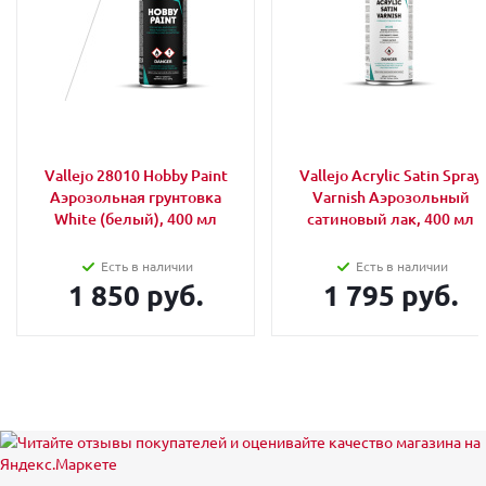
Vallejo 28010 Hobby Paint
Vallejo Acrylic Satin Spray
Аэрозольная грунтовка
Varnish Аэрозольный
White (белый), 400 мл
сатиновый лак, 400 мл
Есть в наличии
Есть в наличии
1 850 руб.
1 795 руб.