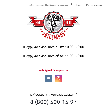
Мой город:
Выберите город
Вход
Регистрация
Шоурум/самовывоз пн-пт: 10.00 - 20.00
Шоурум/самовывоз сб-вс: 11.00 - 20.00
info@artcompas.ru
г. Москва, ул. Автозаводская 7
8 (800) 500-15-97