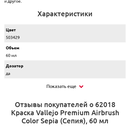
и другое.
Характеристики
Цвет
503429
Объем
60 мл
Дозатор
да
Показать еще
Отзывы покупателей о 62018
Краска Vallejo Premium Airbrush
Color Sepia (Сепия), 60 мл