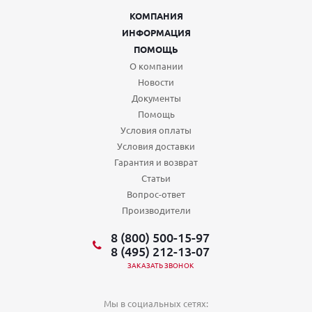
КОМПАНИЯ
ИНФОРМАЦИЯ
ПОМОЩЬ
О компании
Новости
Документы
Помощь
Условия оплаты
Условия доставки
Гарантия и возврат
Статьи
Вопрос-ответ
Производители
8 (800) 500-15-97
8 (495) 212-13-07
ЗАКАЗАТЬ ЗВОНОК
Мы в социальных сетях: