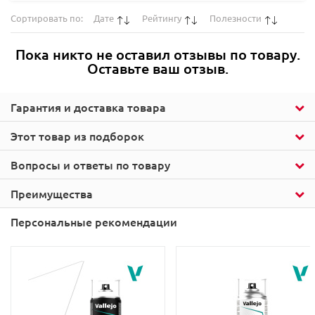
Сортировать по:
Дате
Рейтингу
Полезности
Пока никто не оставил отзывы по товару.
Оставьте ваш отзыв.
Гарантия и доставка товара
Этот товар из подборок
Вопросы и ответы по товару
Преимущества
Персональные рекомендации