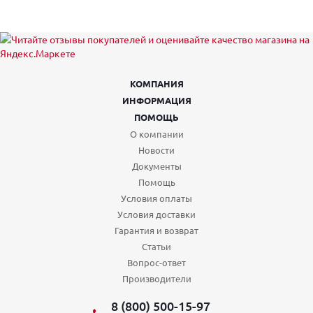
КОМПАНИЯ
ИНФОРМАЦИЯ
ПОМОЩЬ
О компании
Новости
Документы
Помощь
Условия оплаты
Условия доставки
Гарантия и возврат
Статьи
Вопрос-ответ
Производители
8 (800) 500-15-97