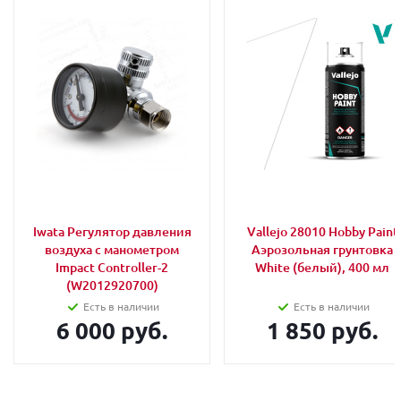
Iwata Регулятор давления
Vallejo 28010 Hobby Paint
воздуха с манометром
Аэрозольная грунтовка
Impact Controller-2
White (белый), 400 мл
(W2012920700)
Есть в наличии
Есть в наличии
6 000 руб.
1 850 руб.