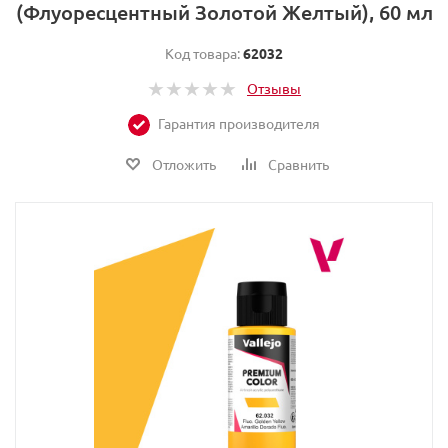
(Флуоресцентный Золотой Желтый), 60 мл
Код товара:
62032
Отзывы
Гарантия производителя
Отложить
Сравнить