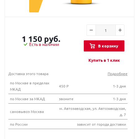
1 150 руб.
Есть в наличии
В корзину
Купить в 1 клик
Доставка этого товара
Подробнее
по Москве в пределах
450 Р
1-3 дня
МКАД
по Москве за МКАД
звоните
1-3 дня
м. Автозаводская, ул. Автозаводская,
самовывоз Москва
д. 7
по России
зависит от города доставки