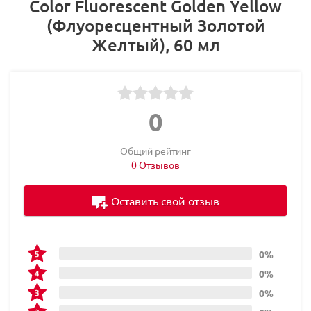
Color Fluorescent Golden Yellow
(Флуоресцентный Золотой
Желтый), 60 мл
0
Общий рейтинг
0 Отзывов
Оставить свой отзыв
0%
0%
0%