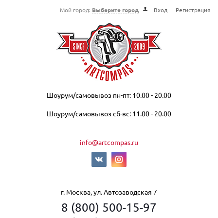
Мой город:
Выберите город
Вход
Регистрация
Шоурум/самовывоз пн-пт: 10.00 - 20.00
Шоурум/самовывоз сб-вс: 11.00 - 20.00
info@artcompas.ru
г. Москва, ул. Автозаводская 7
8 (800) 500-15-97