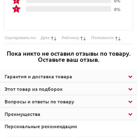
0%
0%
Сортировать по:
Дате
Рейтингу
Полезности
Пока никто не оставил отзывы по товару.
Оставьте ваш отзыв.
Гарантия и доставка товара
Этот товар из подборок
Вопросы и ответы по товару
Преимущества
Персональные рекомендации