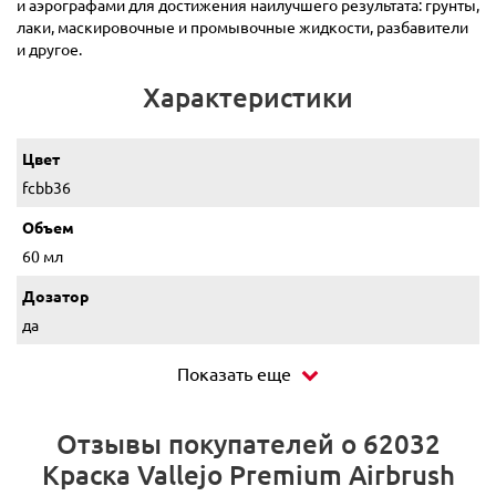
и аэрографами для достижения наилучшего результата: грунты,
лаки, маскировочные и промывочные жидкости, разбавители
и другое.
Характеристики
Цвет
fcbb36
Объем
60 мл
Дозатор
да
Показать еще
Отзывы покупателей о 62032
Краска Vallejo Premium Airbrush