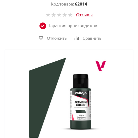
Код товара:
62014
Отзывы
Гарантия производителя
Отложить
Сравнить