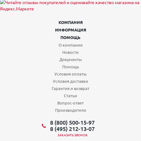
КОМПАНИЯ
ИНФОРМАЦИЯ
ПОМОЩЬ
О компании
Новости
Документы
Помощь
Условия оплаты
Условия доставки
Гарантия и возврат
Статьи
Вопрос-ответ
Производители
8 (800) 500-15-97
8 (495) 212-13-07
ЗАКАЗАТЬ ЗВОНОК