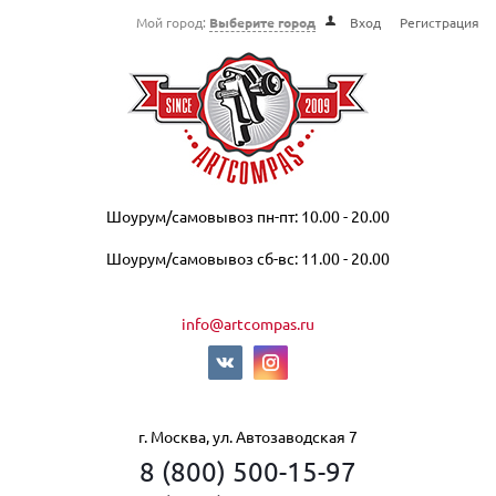
Мой город:
Выберите город
Вход
Регистрация
Шоурум/самовывоз пн-пт: 10.00 - 20.00
Шоурум/самовывоз сб-вс: 11.00 - 20.00
info@artcompas.ru
г. Москва, ул. Автозаводская 7
8 (800) 500-15-97