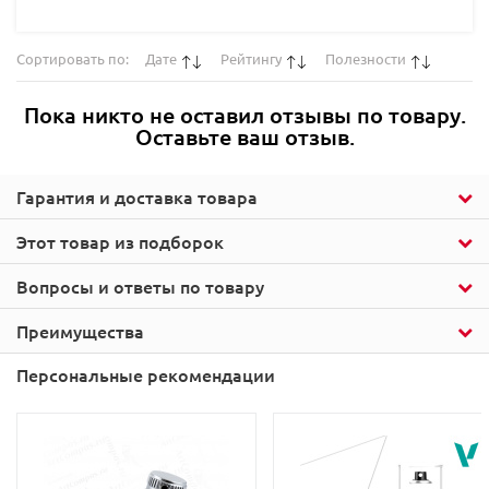
Сортировать по:
Дате
Рейтингу
Полезности
Пока никто не оставил отзывы по товару.
Оставьте ваш отзыв.
Гарантия и доставка товара
Этот товар из подборок
Вопросы и ответы по товару
Преимущества
Персональные рекомендации