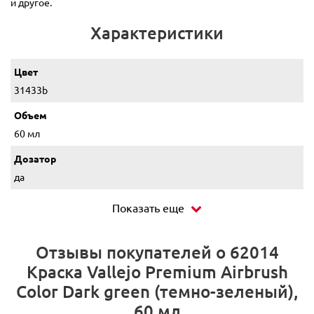
и другое.
Характеристики
Цвет
31433b
Объем
60 мл
Дозатор
да
Показать еще
Отзывы покупателей о 62014
Краска Vallejo Premium Airbrush
Color Dark green (темно-зеленый),
60 мл