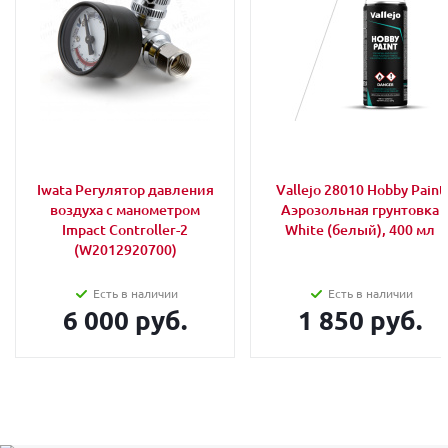
Iwata Регулятор давления
Vallejo 28010 Hobby Paint
воздуха с манометром
Аэрозольная грунтовка
Impact Controller-2
White (белый), 400 мл
(W2012920700)
Есть в наличии
Есть в наличии
6 000 руб.
1 850 руб.